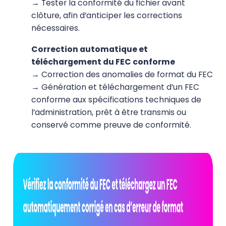
→ Tester la conformité du fichier avant
clôture, afin d’anticiper les corrections
nécessaires.
Correction automatique et
téléchargement du FEC conforme
→ Correction des anomalies de format du FEC
→ Génération et téléchargement d’un FEC
conforme aux spécifications techniques de
l’administration, prêt à être transmis ou
conservé comme preuve de conformité.