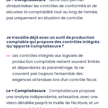
d’industrialiser les contrôles de conformité et de
sécuriser la comptabilité tout au long de l’année,
pas uniquement en situation de contrôle.
Je travaille déjà avec un outil de production
comptable qui propose des contrôles intégrés.
Qu’apporte ComptaSecure ?
Les contrôles intégrés aux logiciels de
production comptable restent souvent limités
et dépendants du paramétrage. Ils ne
couvrent pas toujours l’ensemble des
exigences attendues lors d’un contrôle fiscal.
Le + ComptaSecure
:
ComptaSecure propose
une analyse indépendante, exhaustive, avec une
vision détaillée jusqu’à la maille de l’écriture, et un