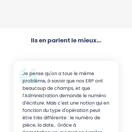
Ils en parlent le mieux...
Je pense qu'on a tous le même
problème, à savoir que nos ERP ont
beaucoup de champs, et que
l'Administration demande le numéro
d'écriture. Mais c'est une notion qui en
fonction du type d'opération peut
être très différente : le numéro de
pièce, la date… Grâce à