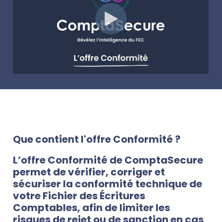
Que contient l'offre Conformité ?
L’offre Conformité de ComptaSecure
permet de vérifier, corriger et
sécuriser la conformité technique de
votre Fichier des Écritures
Comptables, afin de limiter les
risques de rejet ou de sanction en cas