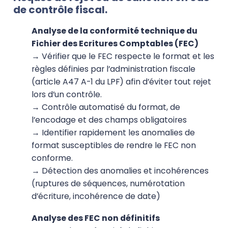
de contrôle fiscal.
Analyse de la conformité technique du
Fichier des Ecritures Comptables (FEC)
→ Vérifier que le FEC respecte le format et les
règles définies par l’administration fiscale
(article A47 A-1 du LPF) afin d’éviter tout rejet
lors d’un contrôle.
→ Contrôle automatisé du format, de
l’encodage et des champs obligatoires
→ Identifier rapidement les anomalies de
format susceptibles de rendre le FEC non
conforme.
→ Détection des anomalies et incohérences
(ruptures de séquences, numérotation
d’écriture, incohérence de date)
Analyse des FEC non définitifs