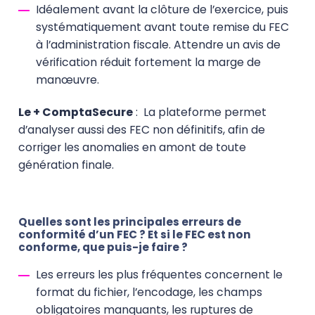
Idéalement avant la clôture de l’exercice, puis
systématiquement avant toute remise du FEC
à l’administration fiscale. Attendre un avis de
vérification réduit fortement la marge de
manœuvre.
Le + ComptaSecure
:
La plateforme permet
d’analyser aussi des FEC non définitifs, afin de
corriger les anomalies en amont de toute
génération finale.
Quelles sont les principales erreurs de
conformité d’un FEC ? Et si le FEC est non
conforme, que puis-je faire ?
Les erreurs les plus fréquentes concernent le
format du fichier, l’encodage, les champs
obligatoires manquants, les ruptures de