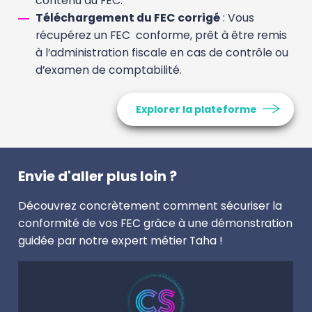
contenu du FEC.
Téléchargement du FEC corrigé
: Vous
récupérez un FEC conforme, prêt à être remis
à l’administration fiscale en cas de contrôle ou
d’examen de comptabilité.
Explorer la plateforme
Envie d'aller plus loin ?
Découvrez concrètement comment sécuriser la
conformité de vos FEC grâce à une démonstration
guidée par notre expert métier Taha !