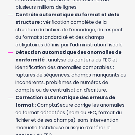
plusieurs millions de lignes.
Contrôle
automatique du format et de la
structure
: vérification complète de la
structure du fichier, de l’encodage, du respect
du format standardisé et des champs
obligatoires définis par l’administration fiscale.
Détection automatique des anomalies de
conformité
: analyse du contenu du FEC et
identification des anomalies comptables :
ruptures de séquences, champs manquants ou
incohérents, problèmes de numéros de
compte ou de centralisation d’écriture.
Correction automatique des erreurs de
format
: ComptaSecure corrige les anomalies
de format détectées (nom du FEC, format du
fichier et de ses champs), sans intervention
manuelle fastidieuse ni risque d’altérer le