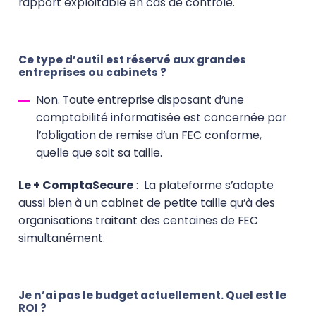
rapport exploitable en cas de contrôle.
Ce type d’outil est réservé aux grandes
entreprises ou cabinets ?
Non. Toute entreprise disposant d’une
comptabilité informatisée est concernée par
l’obligation de remise d’un FEC conforme,
quelle que soit sa taille.
Le + ComptaSecure
:
La plateforme s’adapte
aussi bien à un cabinet de petite taille qu’à des
organisations traitant des centaines de FEC
simultanément.
Je n’ai pas le budget actuellement. Quel est le
ROI ?