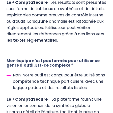
Le + ComptaSecure
: Les résultats sont présentés
sous forme de tableaux de synthèse et de détails,
exploitables comme preuves de contrôle interne
ou d’audit. Lorsqu’une anomalie est rattachée aux
règles applicables, l’utilisateur peut vérifier
directement les références grâce à des liens vers
les textes réglementaires.
Mon équipe n’est pas formée pour utiliser ce
genre d’outil. Est-ce complexe ?
Non. Notre outil est conçu pour être utilisé sans
compétence technique particulière, avec une
logique guidée et des résultats lisibles.
Le + ComptaSecure
:
La plateforme fournit une
vision en entonnoir, de la synthèse globale
jusqu’au détail de l’écriture, facilitant la prise en