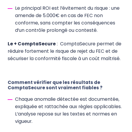
Le principal ROI est l’évitement du risque : une
amende de 5.000€ en cas de FEC non
conforme, sans compter les conséquences
d’un contrôle prolongé ou contesté.
Le + ComptaSecure
:
ComptaSecure permet de
réduire fortement le risque de rejet du FEC et de
sécuriser la conformité fiscale à un coût maîtrisé.
Comment vérifier que les résultats de
ComptaSecure sont vraiment fiables ?
Chaque anomalie détectée est documentée,
expliquée et rattachée aux règles applicables.
L’analyse repose sur les textes et normes en
vigueur.