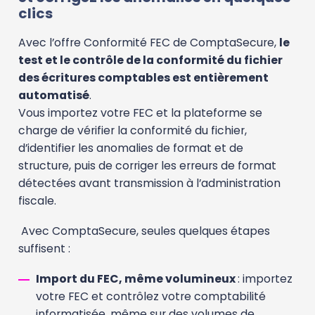
clics
Avec l’offre Conformité FEC de ComptaSecure,
le
test et le contrôle de la conformité du fichier
des écritures comptables est entièrement
automatisé
.
Vous importez votre FEC et la plateforme se
charge de vérifier la conformité du fichier,
d’identifier les anomalies de format et de
structure, puis de corriger les erreurs de format
détectées avant transmission à l’administration
fiscale.
Avec ComptaSecure, seules quelques étapes
suffisent :
Import du FEC, même volumineux
: importez
votre FEC et contrôlez votre comptabilité
informatisée, même sur des volumes de