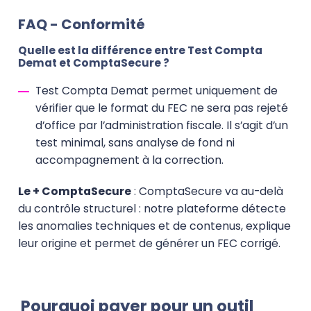
FAQ - Conformité
Quelle est la différence entre Test Compta
Demat et ComptaSecure ?
Test Compta Demat permet uniquement de
vérifier que le format du FEC ne sera pas rejeté
d’office par l’administration fiscale. Il s’agit d’un
test minimal, sans analyse de fond ni
accompagnement à la correction.
Le + ComptaSecure
: ComptaSecure va au-delà
du contrôle structurel : notre plateforme détecte
les anomalies techniques et de contenus, explique
leur origine et permet de générer un FEC corrigé.
Pourquoi payer pour un outil