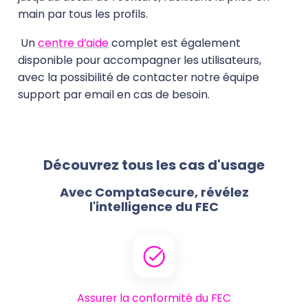
main par tous les profils.
Un
centre d’aide
complet est également
disponible pour accompagner les utilisateurs,
avec la possibilité de contacter notre équipe
support par email en cas de besoin.
Découvrez tous les cas d'usage
Avec ComptaSecure, révélez
l'intelligence du FEC
Assurer la conformité du FEC