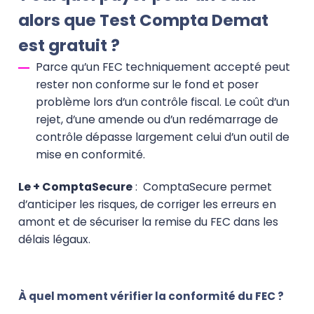
alors que Test Compta Demat
est gratuit ?
Parce qu’un FEC techniquement accepté peut
rester non conforme sur le fond et poser
problème lors d’un contrôle fiscal. Le coût d’un
rejet, d’une amende ou d’un redémarrage de
contrôle dépasse largement celui d’un outil de
mise en conformité.
Le + ComptaSecure
:
ComptaSecure permet
d’anticiper les risques, de corriger les erreurs en
amont et de sécuriser la remise du FEC dans les
délais légaux.
À quel moment vérifier la conformité du FEC ?