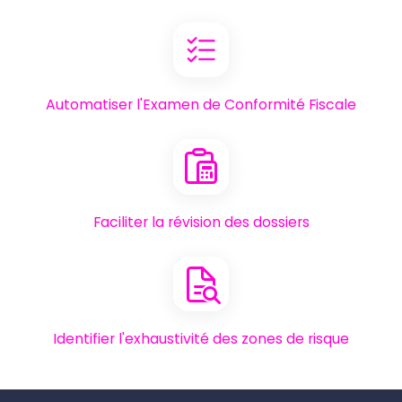
Automatiser l'Examen de Conformité Fiscale
Faciliter la révision des dossiers
Identifier l'exhaustivité des zones de risque