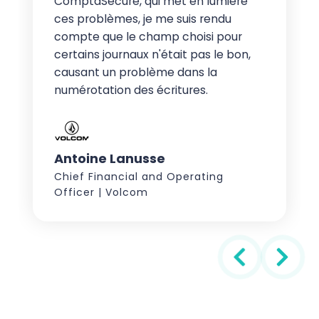
ComptaSecure, qui met en lumière
ces problèmes, je me suis rendu
compte que le champ choisi pour
certains journaux n'était pas le bon,
causant un problème dans la
numérotation des écritures.
Antoine Lanusse
Chief Financial and Operating
Officer | Volcom