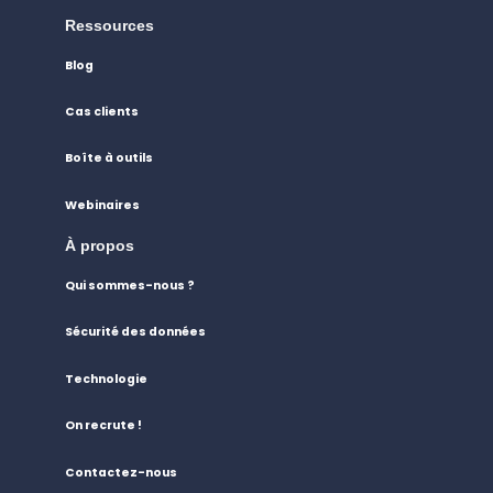
Ressources
Blog
Cas clients
Boîte à outils
Webinaires
À propos
Qui sommes-nous ?
Sécurité des données
Technologie
On recrute !
Contactez-nous