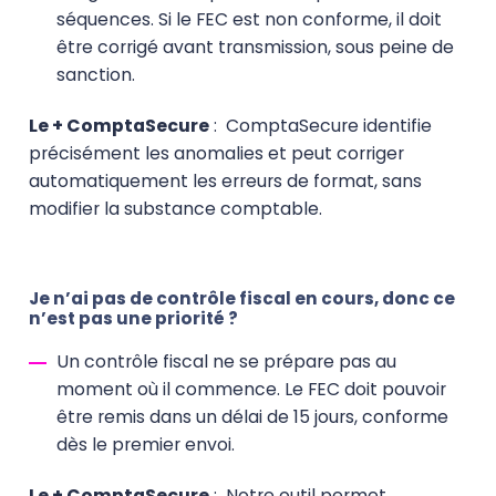
séquences. Si le FEC est non conforme, il doit
être corrigé avant transmission, sous peine de
sanction.
Le + ComptaSecure
:
ComptaSecure identifie
précisément les anomalies et peut corriger
automatiquement les erreurs de format, sans
modifier la substance comptable.
Je n’ai pas de contrôle fiscal en cours, donc ce
n’est pas une priorité ?
Un contrôle fiscal ne se prépare pas au
moment où il commence. Le FEC doit pouvoir
être remis dans un délai de 15 jours, conforme
dès le premier envoi.
Le + ComptaSecure
:
Notre outil permet