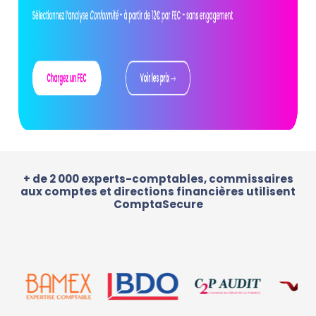
+ de 2 000 experts-comptables, commissaires
aux comptes et directions financières utilisent
ComptaSecure