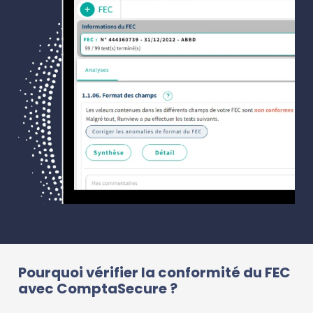
Pourquoi vérifier la conformité du FEC
avec ComptaSecure ?