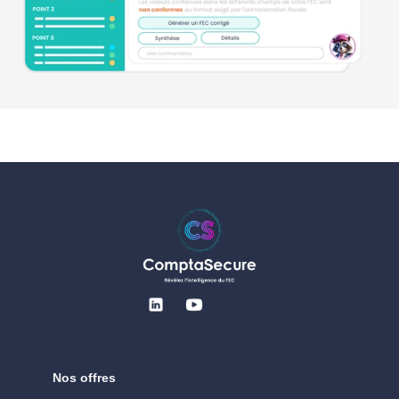
Nos offres