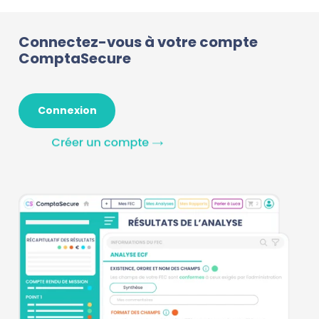
Connectez-vous à votre compte
ComptaSecure
Connexion