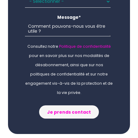
Message
*
Consultez notre
Politique de confidentialité
pour en savoir plus sur nos modalités de
désabonnement, ainsi que sur nos
politiques de confidentialité et sur notre
engagement vis-à-vis de la protection et de
la vie privée.