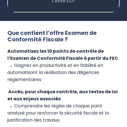
Que contient l’offre Examen de
Conformité Fiscale ?
Automatisez les 10 points de contrôle de
l’Examen de Conformité Fiscale à partir du FEC
→
Gagnez en productivité et en fiabilité en
automatisant la réalisation des diligences
réglementaires
Accès, pour chaque contrôle, aux textes de loi
et aux enjeux associés
→ Comprendre les règles
de chaque point
analysé pour renforcer la sécurité fiscale et la
justification des travaux
.