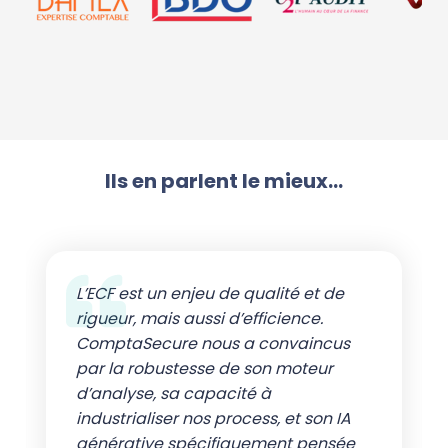
Ils en parlent le mieux...
L’ECF est un enjeu de qualité et de
rigueur, mais aussi d’efficience.
ComptaSecure nous a convaincus
par la robustesse de son moteur
d’analyse, sa capacité à
industrialiser nos process, et son IA
générative spécifiquement pensée