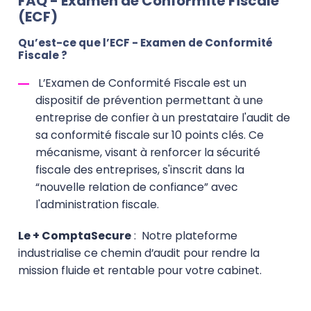
FAQ - Examen de Conformité Fiscale
(ECF)
Qu’est-ce que l’ECF - Examen de Conformité
Fiscale ?
L’Examen de Conformité Fiscale est un
dispositif de prévention permettant à une
entreprise de confier à un prestataire l'audit de
sa conformité fiscale sur 10 points clés. Ce
mécanisme, visant à renforcer la sécurité
fiscale des entreprises, s'inscrit dans la
“nouvelle relation de confiance” avec
l'administration fiscale.
Le + ComptaSecure
: Notre plateforme
industrialise ce chemin d’audit pour rendre la
mission fluide et rentable pour votre cabinet.