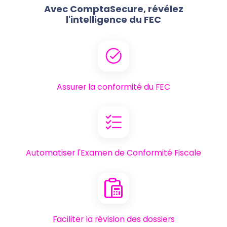
Avec ComptaSecure, révélez
l'intelligence du FEC
Assurer la conformité du FEC
Automatiser l'Examen de Conformité Fiscale
Faciliter la révision des dossiers