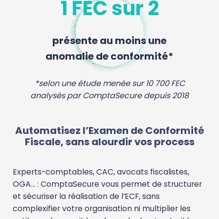
1 FEC sur 2
présente au moins une
anomalie de conformité*
*selon une étude menée sur 10 700 FEC
analysés par ComptaSecure depuis 2018​
Automatisez l’Examen de Conformité
Fiscale, sans alourdir vos process
Experts-comptables, CAC, avocats fiscalistes,
OGA... : ComptaSecure vous permet de structurer
et sécuriser la réalisation de l’ECF, sans
complexifier votre organisation ni multiplier les