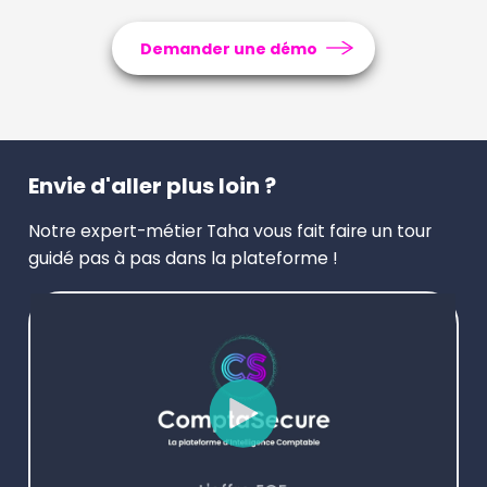
Demander une démo
Envie d'aller plus loin ?
Notre expert-métier Taha vous fait faire un tour
guidé pas à pas dans la plateforme !