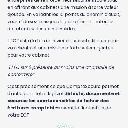
entreprises de renforcer leur sécurité fiscale tout
en offrant aux cabinets une mission à forte valeur
ajoutée. En validant les 10 points du chemin d’audit,
vous réduisez le risque de pénalités et d’intérêts
de retard sur les points validés.
L’ECF est à la fois un levier de sécurité fiscale pour
vos clients et une mission à forte valeur ajoutée
pour votre cabinet.
1 FEC sur 2 présente au moins une anomalie de
conformité*
.
C’est précisément ce que ComptaSecure permet
d’anticiper : notre logiciel
détecte, documente et
sécurise les points sensibles du fichier des
écritures comptables
avant la finalisation de
votre ECF.