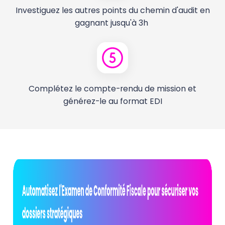
Investiguez les autres points du chemin d'audit en
gagnant jusqu'à 3h
Complétez le compte-rendu de mission et
générez-le au format EDI