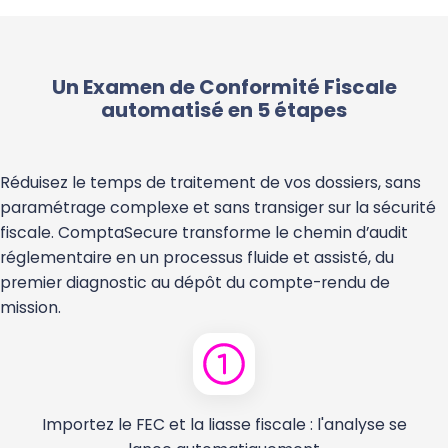
Un Examen de Conformité Fiscale
automatisé en 5 étapes
Réduisez le temps de traitement de vos dossiers, sans
paramétrage complexe et sans transiger sur la sécurité
fiscale. ComptaSecure transforme le chemin d’audit
réglementaire en un processus fluide et assisté, du
premier diagnostic au dépôt du compte-rendu de
mission.
Importez le FEC et la liasse fiscale : l'analyse se