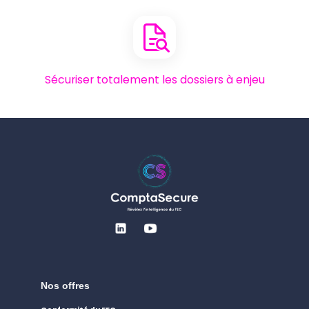
Sécuriser totalement les dossiers à enjeu
Nos offres