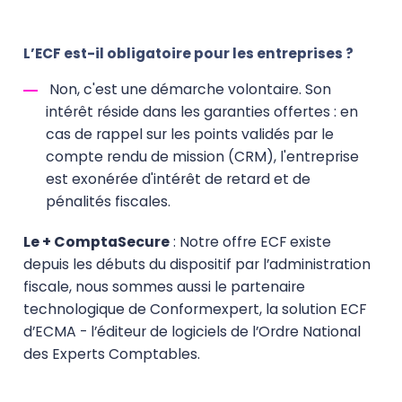
L’ECF est-il obligatoire pour les entreprises ?
Non, c'est une démarche volontaire. Son
intérêt réside dans les garanties offertes : en
cas de rappel sur les points validés par le
compte rendu de mission (CRM), l'entreprise
est exonérée d'intérêt de retard et de
pénalités fiscales.
Le + ComptaSecure
: Notre offre ECF existe
depuis les débuts du dispositif par l’administration
fiscale, nous sommes aussi le partenaire
technologique de Conformexpert, la solution ECF
d’ECMA - l’éditeur de logiciels de l’Ordre National
des Experts Comptables.