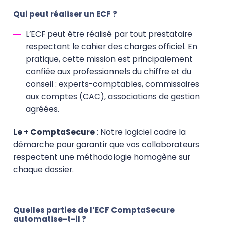
Qui peut réaliser un ECF ?
L’ECF peut être réalisé par tout prestataire
respectant le cahier des charges officiel. En
pratique, cette mission est principalement
confiée aux professionnels du chiffre et du
conseil : experts-comptables, commissaires
aux comptes (CAC), associations de gestion
agréées.
Le + ComptaSecure
: Notre logiciel cadre la
démarche pour garantir que vos collaborateurs
respectent une méthodologie homogène sur
chaque dossier.
Quelles parties de l’ECF ComptaSecure
automatise-t-il ?