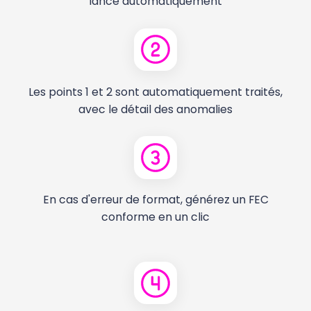
lance automatiquement
Les points 1 et 2 sont automatiquement traités,
avec le détail des anomalies
En cas d'erreur de format, générez un FEC
conforme en un clic