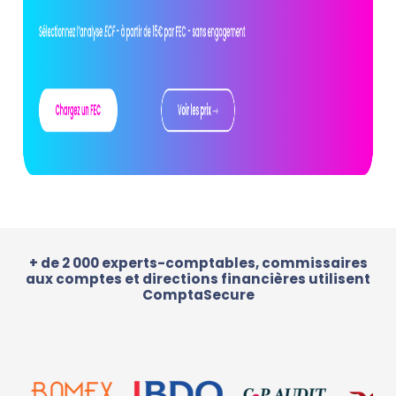
+ de 2 000 experts-comptables, commissaires
aux comptes et directions financières utilisent
ComptaSecure