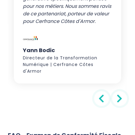
pour nos métiers. Nous sommes ravis
de ce partenariat, porteur de valeur
pour
Cerfrance
Côtes d'Armor.
Yann Bodic
Directeur de la Transformation
Numérique | Cerfrance Côtes
d'Armor