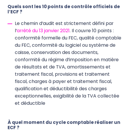
Quels sont les 10 points de contrôle officiels de
l’ECF ?
Le chemin d’audit est strictement défini par
l’
arrêté du 13 janvier 2021
. Il couvre 10 points :
conformité formelle du FEC, qualité comptable
du FEC, conformité du logiciel ou système de
caisse, conservation des documents,
conformité du régime d’imposition en matière
de résultats et de TVA, amortissements et
traitement fiscal, provisions et traitement
fiscal, charges à payer et traitement fiscal,
qualification et déductibilité des charges
exceptionnelles, exigibilité de la TVA collectée
et déductible
À quel moment du cycle comptable réaliser un
ECF ?