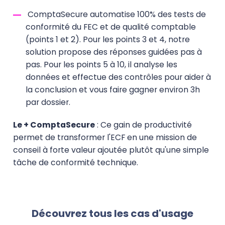
ComptaSecure automatise 100% des tests de
conformité du FEC et de qualité comptable
(points 1 et 2). Pour les points 3 et 4, notre
solution propose des réponses guidées pas à
pas. Pour les points 5 à 10, il analyse les
données et effectue des contrôles pour aider à
la conclusion et vous faire gagner environ 3h
par dossier.
Le + ComptaSecure
: Ce gain de productivité
permet de transformer l'ECF en une mission de
conseil à forte valeur ajoutée plutôt qu'une simple
tâche de conformité technique.
Découvrez tous les cas d'usage