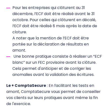
Pour les entreprises qui clôturent au 31
décembre, l’ECF doit être réalisé avant le 31
octobre. Pour celles qui clôturent en décalé,
l’ECF doit être réalisé 6 mois après la date de
cloture.
A noter que la mention de l’ECF doit être
portée sur la déclaration de résultats en
amont.
Une bonne pratique consiste à réaliser un “ECF
blanc” sur un FEC provisoire avant la clôture.
Cela permet d'anticiper et de corriger les
anomalies avant la validation des écritures.
Le + ComptaSecure
: En facilitant les tests en
amont
,
ComptaSecure vous permet de conseiller
vos clients sur leurs pratiques avant même la fin
de l'exercice.