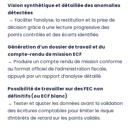
Vision synthétique et détaillée des anomalies
détectées
→ Faciliter l’analyse, la restitution et la prise de
décision grâce à une lecture progressive des
points contrôlés et des écarts identifiés.
Génération d’un dossier de travail et du
compte-rendu de mission ECF
→ Produire un compte rendu de mission conforme
au format officiel de l’administration fiscale,
appuyé par un rapport d’analyse détaillé.
Possibilité de travailler sur des FEC non
définitifs (ou ECF blanc)
→ Tester et ajuster les données avant la validation
des écritures comptables pour limiter le risque
d’intérêts de retard sur les points validés.