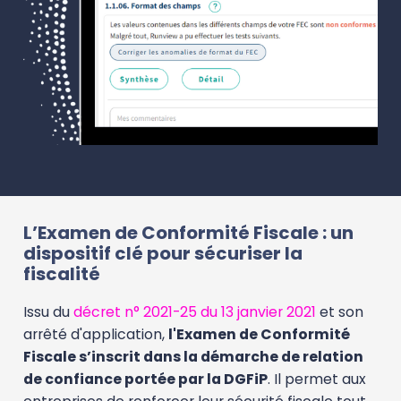
L’Examen de Conformité Fiscale : un
dispositif clé pour sécuriser la
fiscalité
Issu du
décret n° 2021-25 du 13 janvier 2021
et son
arrêté d'application,
l'Examen de Conformité
Fiscale s’inscrit dans la démarche de relation
de confiance portée par la DGFiP
. Il permet aux