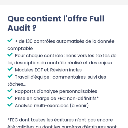
Que contient l'offre Full
Audit ?
+ de 130 contrôles automatisés de la donnée
comptable
Pour chaque contrôle : liens vers les textes de
loi, description du contrôle réalisé et des enjeux
Modules ECF et Révision inclus
Travail d'équipe : commentaires, suivi des
tâches...
Rapports d'analyse personnalisables
Prise en charge de FEC non-définitifs*
Analyse multi-exercices (à venir)
*FEC dont toutes les écritures n’ont pas encore
été validées ou dont les numéros d’écritures sont