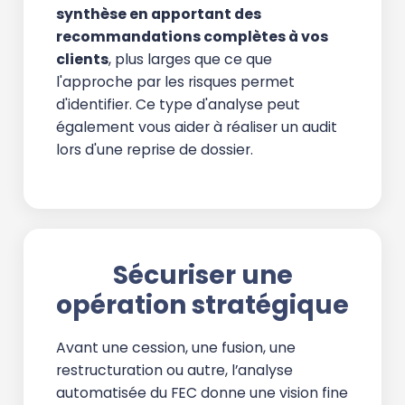
synthèse en apportant des
recommandations complètes à vos
clients
, plus larges que ce que
l'approche par les risques permet
d'identifier. Ce type d'analyse peut
également vous aider à réaliser un audit
lors d'une reprise de dossier.
Sécuriser une
opération stratégique
Avant une cession, une fusion, une
restructuration ou autre, l’analyse
automatisée du FEC donne une vision fine