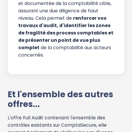
et documentée de la comptabilité cible,
assurant une due diligence de haut
niveau. Cela permet de
renforcer vos
travaux d'audit, d'identifier les zones
de fragilité des process comptables et
de présenter un point de vue plus
complet
de la comptabilité aux acteurs
concernés.
Et l'ensemble des autres
offres...
L'offre Full Audit contenant l'ensemble des
contrôles existants sur ComptaSecure, elle