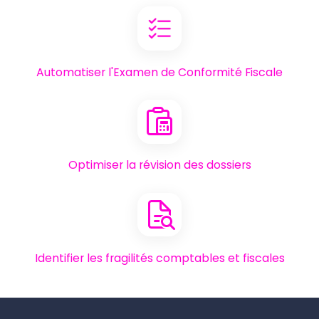
Automatiser l'Examen de Conformité Fiscale
Optimiser la révision des dossiers
Identifier les fragilités comptables et fiscales