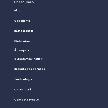
Ressources
Blog
Cas clients
Boîte à outils
Webinaires
À propos
Qui sommes-nous ?
Sécurité des données
Technologie
On recrute !
Contactez-nous