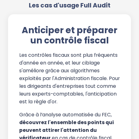
Les cas d'usage Full Audit
Anticiper et préparer
un contrôle fiscal
Les contrôles fiscaux sont plus fréquents
d'année en année, et leur ciblage
s'améliore grâce aux algorithmes
exploités par l'Administration fiscale. Pour
les dirigeants d'entreprises tout comme
leurs experts-comptables, l'anticipation
est la règle d'or.
Grâce à l’analyse automatisée du FEC,
découvrez l'ensemble des points qui
peuvent attirer l'attention du
vérificateur
en cas de contrôle fiscal,