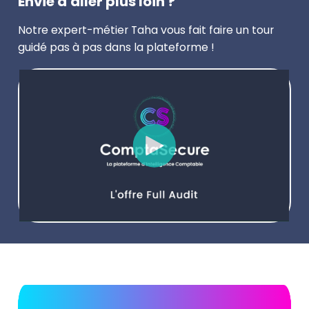
Envie d'aller plus loin ?
Notre expert-métier Taha vous fait faire un tour
guidé pas à pas dans la plateforme !