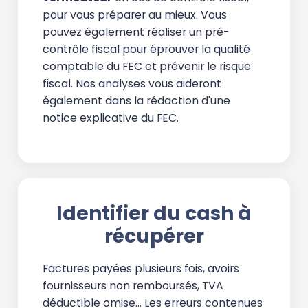
pour vous préparer au mieux. Vous
pouvez également réaliser un pré-
contrôle fiscal pour éprouver la qualité
comptable du FEC et prévenir le risque
fiscal. Nos analyses vous aideront
également dans la rédaction d'une
notice explicative du FEC.
Identifier du cash à
récupérer
Factures payées plusieurs fois, avoirs
fournisseurs non remboursés, TVA
déductible omise… Les erreurs contenues