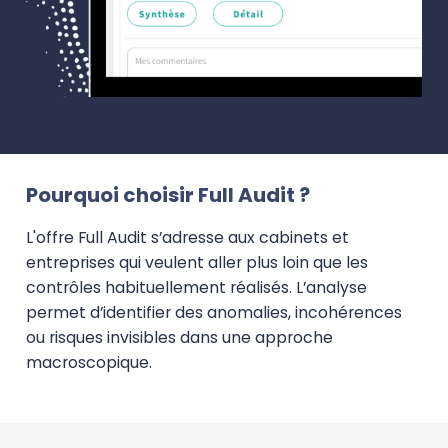
Pourquoi choisir Full Audit ?
L'offre Full Audit s’adresse aux cabinets et
entreprises qui veulent aller plus loin que les
contrôles habituellement réalisés. L’analyse
permet d’identifier des anomalies, incohérences
ou risques invisibles dans une approche
macroscopique.