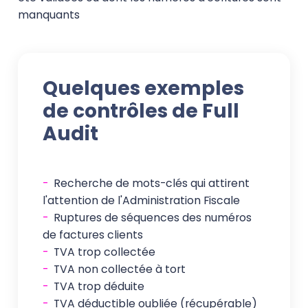
manquants
Quelques exemples
de contrôles de Full
Audit
-
Recherche de mots-clés qui attirent
l'attention de l'Administration Fiscale
-
Ruptures de séquences des numéros
de factures clients
-
TVA trop collectée
-
TVA non collectée à tort
-
TVA trop déduite
-
TVA déductible oubliée (récupérable)