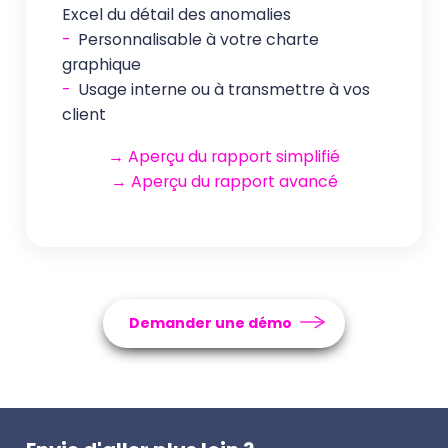
Excel du détail des anomalies
-
Personnalisable à votre charte
graphique
-
Usage interne ou à transmettre à vos
client
→ Aperçu du rapport simplifié
→ Aperçu du rapport avancé
Demander une démo