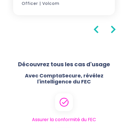
Officer | Volcom
Découvrez tous les cas d'usage
Avec ComptaSecure, révélez
l'intelligence du FEC
Assurer la conformité du FEC