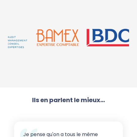
Ils en parlent le mieux...
Je pense qu'on a tous le même