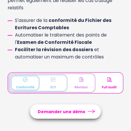
permet également de réaliser les cas d'usage
relatifs
S'assurer de la
conformité du Fichier des
Ecritures Comptables
Automatiser le traitement des points de
l'
Examen de Conformité Fiscale
Faciliter la révision des dossiers
et
automatiser un maximum de contrôles
Demander une démo