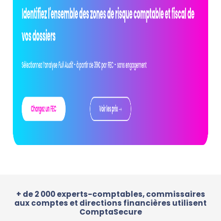
+ de 2 000 experts-comptables, commissaires
aux comptes et directions financières utilisent
ComptaSecure