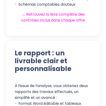
-
Schémas comptables douteux
→ Retrouvez la liste complète des
contrôles inclus dans chaque offre
Le rapport : un
livrable clair et
personnalisable
À l’issue de l’analyse, vous obtenez deux
rapports des travaux effectués, un
simplifié et un avancé :
-
Format Word éditable et tableaux