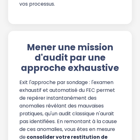
vos processus.
Mener une mission
d'audit par une
approche exhaustive
Exit l'approche par sondage : l'examen
exhaustif et automatisé du FEC permet
de repérer instantanément des
anomalies révélant des mauvaises
pratiques, qu'un audit classique n'aurait
pas identifiées. En remontant à la cause
de ces anomalies, vous êtes en mesure
de
consolider votre restitution de