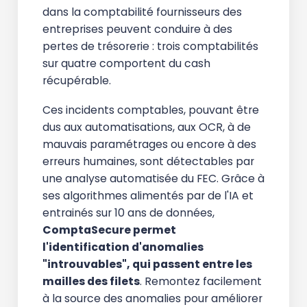
dans la comptabilité fournisseurs des
entreprises peuvent conduire à des
pertes de trésorerie : trois comptabilités
sur quatre comportent du cash
récupérable.
Ces incidents comptables, pouvant être
dus aux automatisations, aux OCR, à de
mauvais paramétrages ou encore à des
erreurs humaines, sont détectables par
une analyse automatisée du FEC. Grâce à
ses algorithmes alimentés par de l'IA et
entrainés sur 10 ans de données,
ComptaSecure permet
l'identification d'anomalies
"introuvables", qui passent entre les
mailles des filets
. Remontez facilement
à la source des anomalies pour améliorer