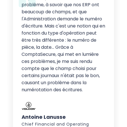
problème, à savoir que nos ERP ont
beaucoup de champs, et que
l'Administration demande le numéro
d'écriture. Mais c'est une notion qui en
fonction du type d'opération peut
être très différente : le numéro de
pièce, la date… Grâce à
ComptaSecure, qui met en lumière
ces problèmes, je me suis rendu
compte que le champ choisi pour
certains journaux n'était pas le bon,
causant un problème dans la
numérotation des écritures.
Antoine Lanusse
Chief Financial and Operating