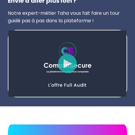
Envie d'aller plus loin ?
Notre expert-métier Taha vous fait faire un tour
guidé pas à pas dans la plateforme !