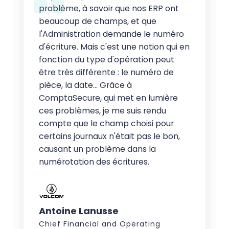
problème, à savoir que nos ERP ont
beaucoup de champs, et que
l'Administration demande le numéro
d'écriture. Mais c'est une notion qui en
fonction du type d'opération peut
être très différente : le numéro de
pièce, la date… Grâce à
ComptaSecure, qui met en lumière
ces problèmes, je me suis rendu
compte que le champ choisi pour
certains journaux n'était pas le bon,
causant un problème dans la
numérotation des écritures.
Antoine Lanusse
Chief Financial and Operating