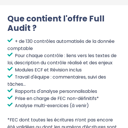
Que contient l'offre Full
Audit ?
+ de 130 contrôles automatisés de la donnée
comptable
Pour chaque contrôle : liens vers les textes de
loi, description du contrôle réalisé et des enjeux
Modules ECF et Révision inclus
Travail d'équipe : commentaires, suivi des
tâches...
Rapports d'analyse personnalisables
Prise en charge de FEC non-définitifs*
Analyse multi-exercices (à venir)
*FEC dont toutes les écritures n’ont pas encore
été validées ou dont les numéros d’écritures sont