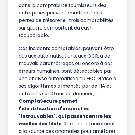
dans la comptabilité fournisseurs des
entreprises peuvent conduire à des
pertes de trésorerie : trois comptabilités
sur quatre comportent du cash
récupérable.
Ces incidents comptables, pouvant être
dus aux automatisations, aux OCR, à de
mauvais paramétrages ou encore à des
erreurs humaines, sont détectables par
une analyse automatisée du FEC. Grâce à
ses algorithmes alimentés par de l'IA et
entrainés sur 10 ans de données,
ComptaSecure permet
l'identification d'anomalies
"introuvables", qui passent entre les
mailles des filets
. Remontez facilement
à la source des anomalies pour améliorer