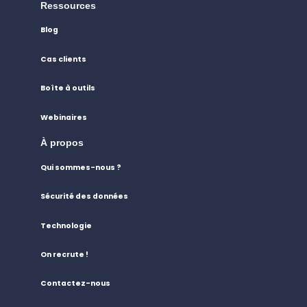
Ressources
Blog
Cas clients
Boîte à outils
Webinaires
À propos
Qui sommes-nous ?
Sécurité des données
Technologie
On recrute !
Contactez-nous