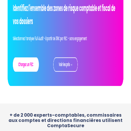
+ de 2 000 experts-comptables, commissaires
aux comptes et directions financières utilisent
ComptaSecure