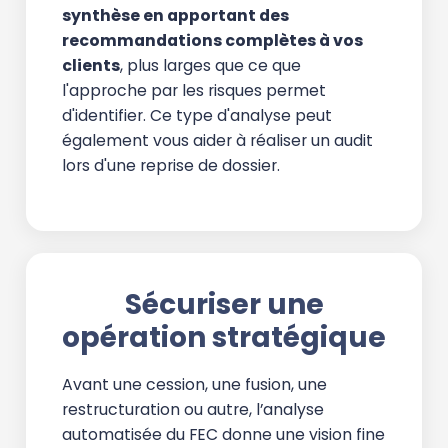
synthèse en apportant des
recommandations complètes à vos
clients
, plus larges que ce que
l'approche par les risques permet
d'identifier. Ce type d'analyse peut
également vous aider à réaliser un audit
lors d'une reprise de dossier.
Sécuriser une
opération stratégique
Avant une cession, une fusion, une
restructuration ou autre, l’analyse
automatisée du FEC donne une vision fine