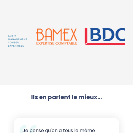
Ils en parlent le mieux...
Je pense qu'on a tous le même