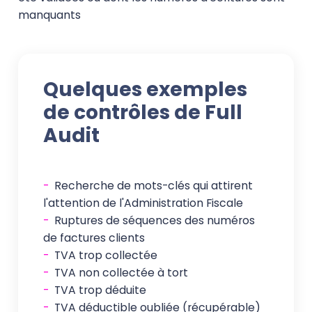
manquants
Quelques exemples
de contrôles de Full
Audit
-
Recherche de mots-clés qui attirent
l'attention de l'Administration Fiscale
-
Ruptures de séquences des numéros
de factures clients
-
TVA trop collectée
-
TVA non collectée à tort
-
TVA trop déduite
-
TVA déductible oubliée (récupérable)