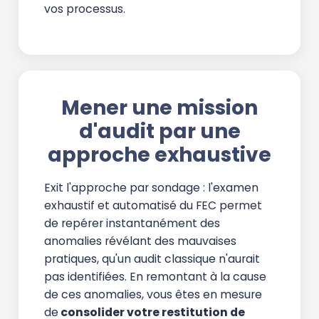
vos processus.
Mener une mission
d'audit par une
approche exhaustive
Exit l'approche par sondage : l'examen
exhaustif et automatisé du FEC permet
de repérer instantanément des
anomalies révélant des mauvaises
pratiques, qu'un audit classique n'aurait
pas identifiées. En remontant à la cause
de ces anomalies, vous êtes en mesure
de
consolider votre restitution de