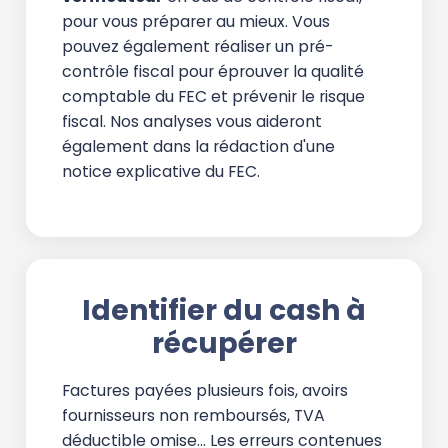
pour vous préparer au mieux. Vous
pouvez également réaliser un pré-
contrôle fiscal pour éprouver la qualité
comptable du FEC et prévenir le risque
fiscal. Nos analyses vous aideront
également dans la rédaction d'une
notice explicative du FEC.
Identifier du cash à
récupérer
Factures payées plusieurs fois, avoirs
fournisseurs non remboursés, TVA
déductible omise… Les erreurs contenues