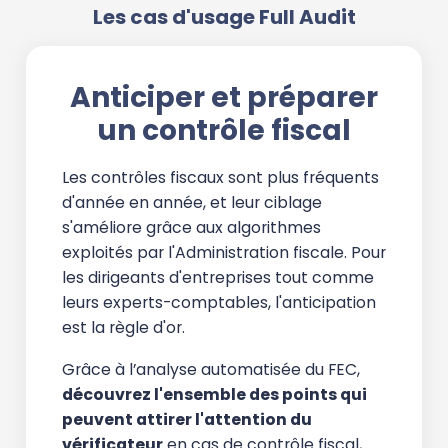
Les cas d'usage Full Audit
Anticiper et préparer
un contrôle fiscal
Les contrôles fiscaux sont plus fréquents
d'année en année, et leur ciblage
s'améliore grâce aux algorithmes
exploités par l'Administration fiscale. Pour
les dirigeants d'entreprises tout comme
leurs experts-comptables, l'anticipation
est la règle d'or.
Grâce à l’analyse automatisée du FEC,
découvrez l'ensemble des points qui
peuvent attirer l'attention du
vérificateur
en cas de contrôle fiscal,