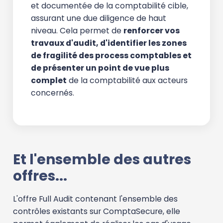
et documentée de la comptabilité cible,
assurant une due diligence de haut
niveau. Cela permet de
renforcer vos
travaux d'audit, d'identifier les zones
de fragilité des process comptables et
de présenter un point de vue plus
complet
de la comptabilité aux acteurs
concernés.
Et l'ensemble des autres
offres...
L'offre Full Audit contenant l'ensemble des
contrôles existants sur ComptaSecure, elle