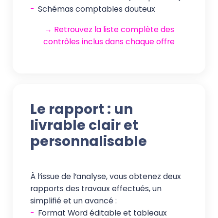
-
Schémas comptables douteux
→ Retrouvez la liste complète des
contrôles inclus dans chaque offre
Le rapport : un
livrable clair et
personnalisable
À l’issue de l’analyse, vous obtenez deux
rapports des travaux effectués, un
simplifié et un avancé :
-
Format Word éditable et tableaux