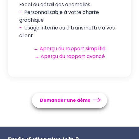
Excel du détail des anomalies
-
Personnalisable à votre charte
graphique
-
Usage interne ou à transmettre à vos
client
→ Aperçu du rapport simplifié
→ Aperçu du rapport avancé
Demander une démo