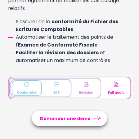
permet également de réaliser les cas d'usage
relatifs
S'assurer de la
conformité du Fichier des
Ecritures Comptables
Automatiser le traitement des points de
l'
Examen de Conformité Fiscale
Faciliter la révision des dossiers
et
automatiser un maximum de contrôles
Demander une démo