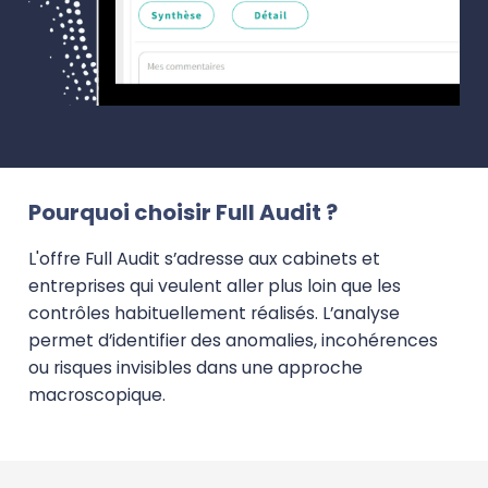
Pourquoi choisir Full Audit ?
L'offre Full Audit s’adresse aux cabinets et
entreprises qui veulent aller plus loin que les
contrôles habituellement réalisés. L’analyse
permet d’identifier des anomalies, incohérences
ou risques invisibles dans une approche
macroscopique.