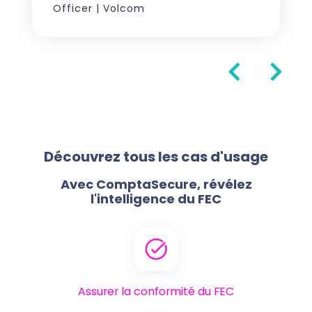
Officer | Volcom
Découvrez tous les cas d'usage
Avec ComptaSecure, révélez
l'intelligence du FEC
Assurer la conformité du FEC