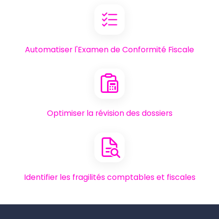
Automatiser l'Examen de Conformité Fiscale
Optimiser la révision des dossiers
Identifier les fragilités comptables et fiscales