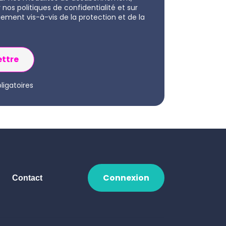
r nos politiques de confidentialité et sur
ement vis-à-vis de la protection et de la
igatoires
Connexion
Contact