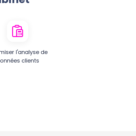
miser l'analyse de
onnées clients