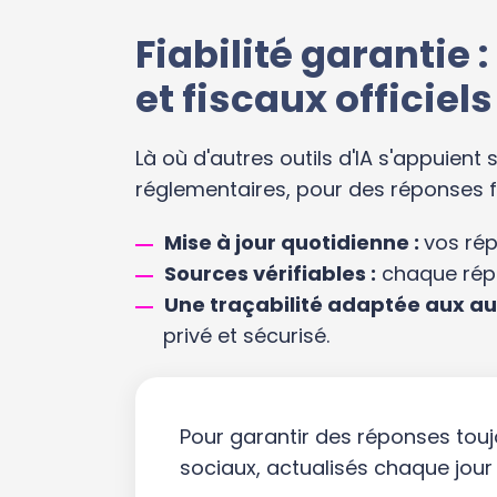
Fiabilité garantie
et fiscaux officiels
Là où d'autres outils d'IA s'appuien
réglementaires, pour des réponses fia
Mise à jour quotidienne :
vos rép
Sources vérifiables :
chaque répon
Une traçabilité adaptée aux au
privé et sécurisé.
Pour garantir des réponses touj
sociaux, actualisés chaque jour 