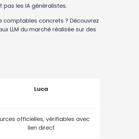
 pas les IA généralistes.
e comptables concrets ?
Découvrez
ux LLM du marché réalisée sur des
Luca
urces officielles, vérifiables avec
lien direct