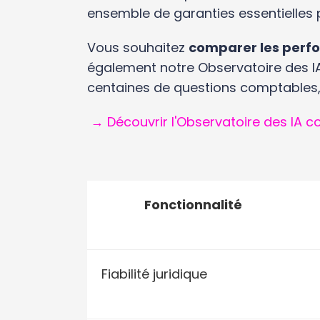
ensemble de garanties essentielles p
Vous souhaitez
comparer les perf
également notre Observatoire des I
centaines de questions comptables, f
→ Découvrir l'Observatoire des IA 
Fonctionnalité
Fiabilité juridique