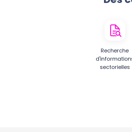
Recherche
d'information
sectorielles