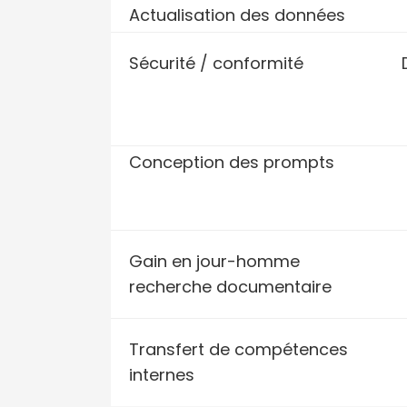
Actualisation des données
Sécurité / conformité
Conception des prompts
Gain en jour-homme
recherche documentaire
Transfert de compétences
internes