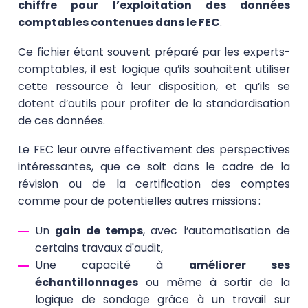
chiffre pour l’exploitation des données
comptables contenues dans le FEC
.
Ce fichier étant souvent préparé par les experts-
comptables, il est logique qu’ils souhaitent utiliser
cette ressource à leur disposition, et qu’ils se
dotent d’outils pour profiter de la standardisation
de ces données.
Le FEC leur ouvre effectivement des perspectives
intéressantes, que ce soit dans le cadre de la
révision ou de la certification des comptes
comme pour de potentielles autres missions :
Un
gain de temps
, avec l’automatisation de
certains travaux d'audit,
Une capacité à
améliorer ses
échantillonnages
ou même à sortir de la
logique de sondage grâce à un travail sur