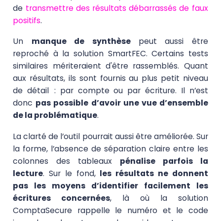
de
transmettre des résultats débarrassés de faux
positifs
.
Un
manque de synthèse
peut aussi être
reproché à la solution SmartFEC. Certains tests
similaires mériteraient d'être rassemblés. Quant
aux résultats, ils sont fournis au plus petit niveau
de détail : par compte ou par écriture. Il n’est
donc
pas possible d’avoir une vue d’ensemble
de la problématique
.
La clarté de l’outil pourrait aussi être améliorée. Sur
la forme, l’absence de séparation claire entre les
colonnes des tableaux
pénalise parfois la
lecture
. Sur le fond,
les résultats ne donnent
pas les moyens d’identifier facilement les
écritures concernées
, là où la solution
ComptaSecure rappelle le numéro et le code