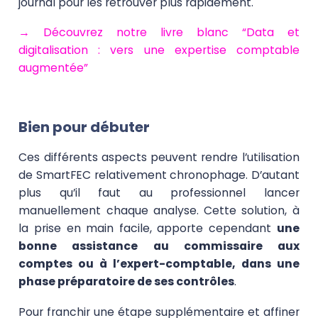
journal pour les retrouver plus rapidement.
→ Découvrez notre livre blanc “Data et
digitalisation : vers une expertise comptable
augmentée”
Bien pour débuter
Ces différents aspects peuvent rendre l’utilisation
de SmartFEC relativement chronophage. D’autant
plus qu’il faut au professionnel lancer
manuellement chaque analyse. Cette solution, à
la prise en main facile, apporte cependant
une
bonne assistance au commissaire aux
comptes ou à l’expert-comptable, dans une
phase préparatoire de ses contrôles
.
Pour franchir une étape supplémentaire et affiner