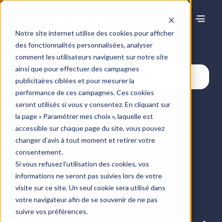
Notre site internet utilise des cookies pour afficher
des fonctionnalités personnalisées, analyser
Centre de ressources
comment les utilisateurs naviguent sur notre site
ainsi que pour effectuer des campagnes
publicitaires ciblées et pour mesurer la
Articles
performance de ces campagnes. Ces cookies
seront utilisés si vous y consentez. En cliquant sur
la page « Paramétrer mes choix », laquelle est
accessible sur chaque page du site, vous pouvez
changer d’avis à tout moment et retirer votre
consentement.
Si vous refusez l'utilisation des cookies, vos
informations ne seront pas suivies lors de votre
visite sur ce site. Un seul cookie sera utilisé dans
votre navigateur afin de se souvenir de ne pas
suivre vos préférences.