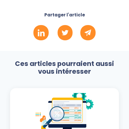
Partager l'article
Ces articles pourraient aussi
vous intéresser