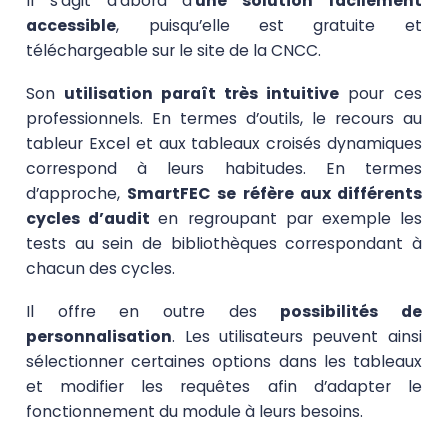
Il s’agit d’abord d’
une solution facilement
accessible
, puisqu’elle est gratuite et
téléchargeable sur le site de la CNCC.
Son
utilisation paraît très intuitive
pour ces
professionnels. En termes d’outils, le recours au
tableur Excel et aux tableaux croisés dynamiques
correspond à leurs habitudes. En termes
d’approche,
SmartFEC se réfère aux différents
cycles d’audit
en regroupant par exemple les
tests au sein de bibliothèques correspondant à
chacun des cycles.
Il offre en outre des
possibilités de
personnalisation
. Les utilisateurs peuvent ainsi
sélectionner certaines options dans les tableaux
et modifier les requêtes afin d’adapter le
fonctionnement du module à leurs besoins.