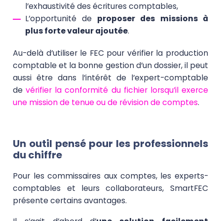
l’exhaustivité des écritures comptables,
L’opportunité de
proposer des missions à
plus forte valeur ajoutée
.
Au-delà d’utiliser le FEC pour vérifier la production
comptable et la bonne gestion d’un dossier, il peut
aussi être dans l’intérêt de l’expert-comptable
de
vérifier la conformité du fichier lorsqu’il exerce
une mission de tenue ou de révision de comptes
.
Un outil pensé pour les professionnels
du chiffre
Pour les commissaires aux comptes, les experts-
comptables et leurs collaborateurs, SmartFEC
présente certains avantages.