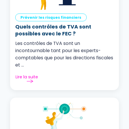
Prévenir les risques financiers
Quels contrôles de TVA sont
possibles avec le FEC ?
Les contrôles de TVA sont un
incontournable tant pour les experts-
comptables que pour les directions fiscales
et ...
Lire la suite