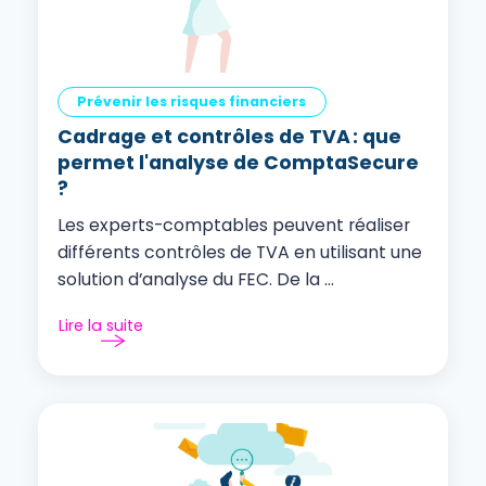
Prévenir les risques financiers
Cadrage et contrôles de TVA : que
permet l'analyse de ComptaSecure
?
Les experts-comptables peuvent réaliser
différents contrôles de TVA en utilisant une
solution d’analyse du FEC. De la ...
Lire la suite