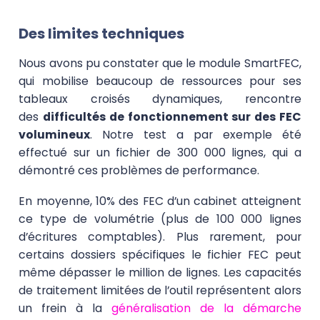
Des limites techniques
Nous avons pu constater que le module SmartFEC,
qui mobilise beaucoup de ressources pour ses
tableaux croisés dynamiques, rencontre
des
difficultés de fonctionnement sur des FEC
volumineux
. Notre test a par exemple été
effectué sur un fichier de 300 000 lignes, qui a
démontré ces problèmes de performance.
En moyenne, 10% des FEC d’un cabinet atteignent
ce type de volumétrie (plus de 100 000 lignes
d’écritures comptables). Plus rarement, pour
certains dossiers spécifiques le fichier FEC peut
même dépasser le million de lignes. Les capacités
de traitement limitées de l’outil représentent alors
un frein à la
généralisation de la démarche