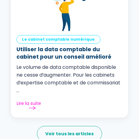
Le cabinet comptable numérique
Utiliser la data comptable du
cabinet pour un conseil amélioré
Le volume de data comptable disponible
ne cesse d’augmenter. Pour les cabinets
d’expertise comptable et de commissariat
...
Lire la suite
Voir tous les articles