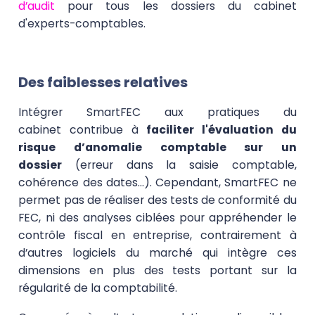
d’audit
pour tous les dossiers du cabinet
d'experts-comptables.
Des faiblesses relatives
Intégrer SmartFEC aux pratiques du
cabinet contribue à
faciliter l'évaluation du
risque d’anomalie comptable sur un
dossier
(erreur dans la saisie comptable,
cohérence des dates…). Cependant, SmartFEC ne
permet pas de réaliser des tests de conformité du
FEC, ni des analyses ciblées pour appréhender le
contrôle fiscal en entreprise, contrairement à
d’autres logiciels du marché qui intègre ces
dimensions en plus des tests portant sur la
régularité de la comptabilité.