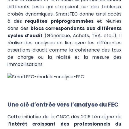
différents tests qui s’appuient sur des tableaux
croisés dynamiques. SmartFEC donne ainsi accès
à des
requêtes préprogrammées
et réunies
dans des
blocs correspondants aux différents
cycles d’audit
(Générique, Achats, TVA, etc…). Il
réalise des analyses en lien avec les différentes
assertions d’audit comme la cohérence des taux
de charge ou la réalité et la mesure des
immobilisations.
Une clé d’entrée vers l’analyse du FEC
Cette initiative de la CNCC dès 2016 témoigne de
l
’intérêt croissant des professionnels du