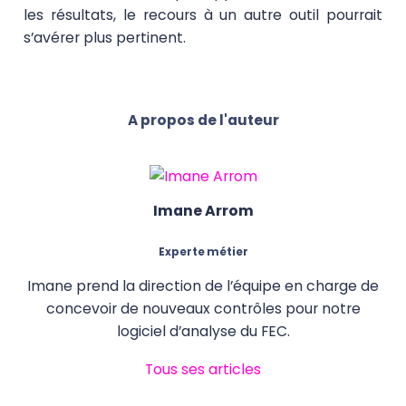
les résultats, le recours à un autre outil pourrait
s’avérer plus pertinent.
A propos de l'auteur
Imane Arrom
Experte métier
Imane prend la direction de l’équipe en charge de
concevoir de nouveaux contrôles pour notre
logiciel d’analyse du FEC.
Tous ses articles