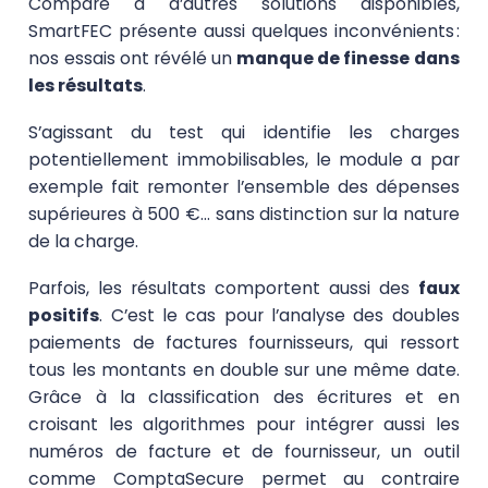
Comparé à d’autres solutions disponibles,
SmartFEC présente aussi quelques inconvénients :
nos essais ont révélé un
manque de finesse dans
les résultats
.
S’agissant du test qui identifie les charges
potentiellement immobilisables, le module a par
exemple fait remonter l’ensemble des dépenses
supérieures à 500 €... sans distinction sur la nature
de la charge.
Parfois, les résultats comportent aussi des
faux
positifs
. C’est le cas pour l’analyse des doubles
paiements de factures fournisseurs, qui ressort
tous les montants en double sur une même date.
Grâce à la classification des écritures et en
croisant les algorithmes pour intégrer aussi les
numéros de facture et de fournisseur, un outil
comme ComptaSecure permet au contraire