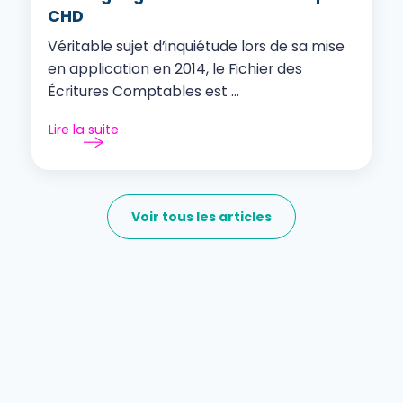
CHD
Véritable sujet d’inquiétude lors de sa mise
en application en 2014, le Fichier des
Écritures Comptables est ...
Lire la suite
Voir tous les articles