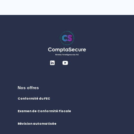
Nos offres
Conformité du FEC
Examen de Conformité Fiscale
Révision automatisée