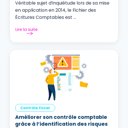
Véritable sujet d’inquiétude lors de sa mise
en application en 2014, le Fichier des
Écritures Comptables est ...
Lire la suite
Contrôle fiscal
Améliorer son contrôle comptable
grâce à l’identification des risques