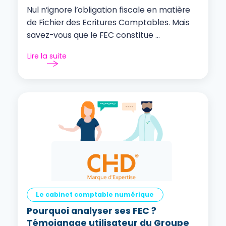
Nul n’ignore l’obligation fiscale en matière
de Fichier des Ecritures Comptables. Mais
savez-vous que le FEC constitue ...
Lire la suite
Le cabinet comptable numérique
Pourquoi analyser ses FEC ?
Témoignage utilisateur du Groupe