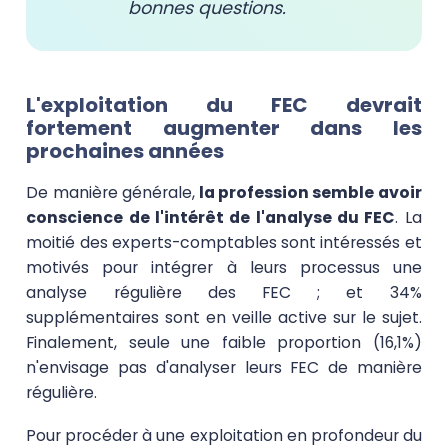
bonnes questions.
L'exploitation du FEC devrait
fortement augmenter dans les
prochaines années
De manière générale,
la profession semble avoir
conscience de l'intérêt de l'analyse du FEC
. La
moitié des experts-comptables sont intéressés et
motivés pour intégrer à leurs processus une
analyse régulière des FEC ; et 34%
supplémentaires sont en veille active sur le sujet.
Finalement, seule une faible proportion (16,1%)
n'envisage pas d'analyser leurs FEC de manière
régulière.
Pour procéder à une exploitation en profondeur du