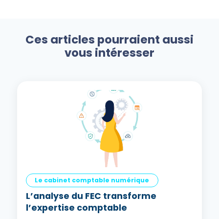
Ces articles pourraient aussi
vous intéresser
Le cabinet comptable numérique
L’analyse du FEC transforme
l’expertise comptable