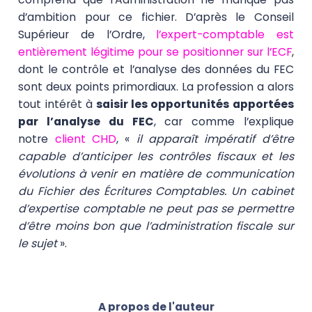
d’ambition pour ce fichier. D’après le Conseil
Supérieur de l’Ordre,
l’expert-comptable est
entièrement légitime pour se positionner sur l’ECF
,
dont le contrôle et l’analyse des données du FEC
sont deux points primordiaux. La profession a alors
tout intérêt à
saisir les opportunités apportées
par l’analyse du FEC
, car comme l’explique
notre
client CHD
, «
il apparaît impératif d’être
capable d’anticiper les contrôles fiscaux et les
évolutions à venir en matière de communication
du Fichier des Écritures Comptables. Un cabinet
d’expertise comptable ne peut pas se permettre
d’être moins bon que l’administration fiscale sur
le sujet
».
A propos de l'auteur