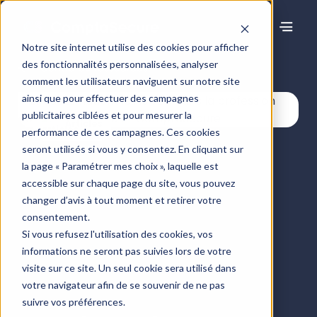
Notre site internet utilise des cookies pour afficher
des fonctionnalités personnalisées, analyser
Centre de ressources
comment les utilisateurs naviguent sur notre site
ainsi que pour effectuer des campagnes
publicitaires ciblées et pour mesurer la
Articles
performance de ces campagnes. Ces cookies
seront utilisés si vous y consentez. En cliquant sur
la page « Paramétrer mes choix », laquelle est
accessible sur chaque page du site, vous pouvez
changer d’avis à tout moment et retirer votre
consentement.
Si vous refusez l'utilisation des cookies, vos
informations ne seront pas suivies lors de votre
visite sur ce site. Un seul cookie sera utilisé dans
votre navigateur afin de se souvenir de ne pas
suivre vos préférences.