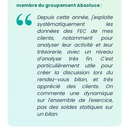
membre du groupement
Absoluce
:
Depuis cette année, j'exploite
systématiquement les
données des FEC de mes
clients, notamment pour
analyser leur activité et leur
trésorerie, avec un niveau
d'analyse très fin. C'est
particulièrement utile pour
créer la discussion lors du
rendez-vous bilan, et très
apprécié des clients. On
commente une dynamique
sur l'ensemble de l'exercice,
pas des soldes statiques sur
un bilan.