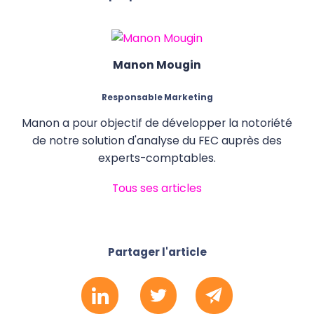
Manon Mougin
Responsable Marketing
Manon a pour objectif de développer la notoriété
de notre solution d'analyse du FEC auprès des
experts-comptables.
Tous ses articles
Partager l'article