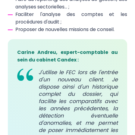
analyses sectorielles… ;
Faciliter l'analyse des comptes et les
procédures d'audit ;
Proposer de nouvelles missions de conseil.
Carine Andreu
, expert-comptable au
sein du cabinet
Candex
:
J'utilise le FEC lors de l'entrée
d'un nouveau client. Je
dispose ainsi d'un historique
complet du dossier, qui
facilite les comparatifs avec
les années précédentes, la
détection éventuelle
d'anomalies, et me permet
de poser immédiatement les