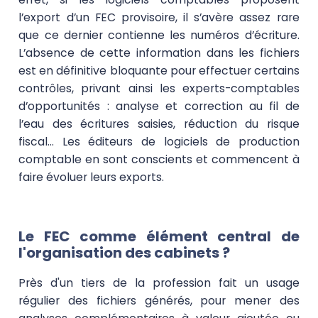
l’export d’un FEC provisoire, il s’avère assez rare
que ce dernier contienne les numéros d’écriture.
L’absence de cette information dans les fichiers
est en définitive bloquante pour effectuer certains
contrôles, privant ainsi les experts-comptables
d’opportunités : analyse et correction au fil de
l’eau des écritures saisies, réduction du risque
fiscal… Les éditeurs de logiciels de production
comptable en sont conscients et commencent à
faire évoluer leurs exports.
Le FEC comme élément central de
l'organisation des cabinets ?
Près d'un tiers de la profession fait un usage
régulier des fichiers générés, pour mener des