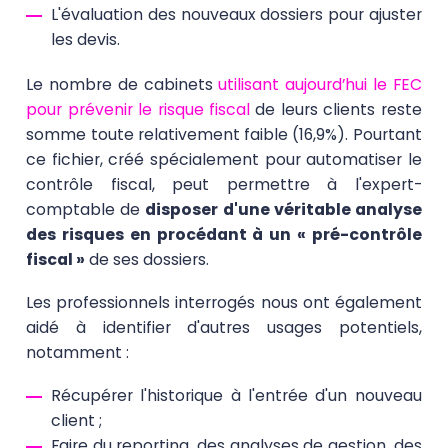
L'évaluation des nouveaux dossiers pour ajuster
les devis.
Le nombre de cabinets
utilisant aujourd’hui le FEC
pour prévenir le risque fiscal
de leurs clients reste
somme toute relativement faible (16,9%). Pourtant
ce fichier, créé spécialement pour automatiser le
contrôle fiscal, peut permettre à l'expert-
comptable de
disposer d'une véritable analyse
des risques en procédant à un « pré-contrôle
fiscal »
de ses dossiers.
Les professionnels interrogés nous ont également
aidé à identifier d'autres usages potentiels,
notamment :
Récupérer l'historique à l'entrée d'un nouveau
client ;
Faire du reporting, des analyses de gestion, des