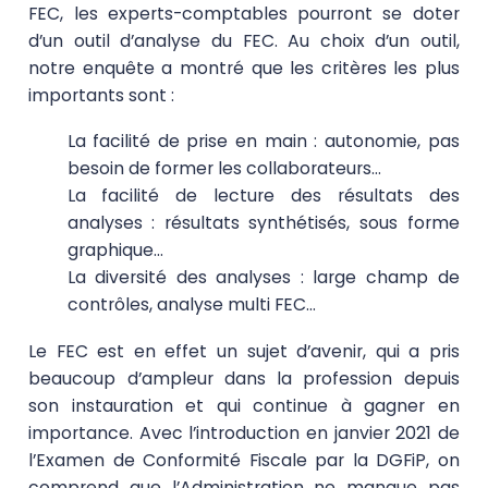
FEC, les experts-comptables pourront se doter
d’un outil d’analyse du FEC. Au choix d’un outil,
notre enquête a montré que les critères les plus
importants sont :
La facilité de prise en main : autonomie, pas
besoin de former les collaborateurs…
La facilité de lecture des résultats des
analyses : résultats synthétisés, sous forme
graphique…
La diversité des analyses : large champ de
contrôles, analyse multi FEC…
Le FEC est en effet un sujet d’avenir, qui a pris
beaucoup d’ampleur dans la profession depuis
son instauration et qui continue à gagner en
importance. Avec l’introduction en janvier 2021 de
l’Examen de Conformité Fiscale par la DGFiP, on
comprend que l’Administration ne manque pas