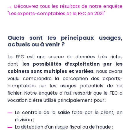
→ Découvrez tous les résultats de notre enquête
"Les experts-comptables et le FEC en 2021"
Quels sont les principaux usages,
actuels ou à venir ?
Le FEC est une source de données très riche,
dont
les possibilités d’exploitation par les
cabinets sont multiples et variées
. Nous avons
voulu comprendre la perception des experts-
comptables sur les usages potentiels de ce
fichier. Notre enquête a fait ressortir que le FEC a
vocation à être utilisé principalement pour :
Le contrôle de la saisie faite par le client, en
révision ;
La détection d'un risque fiscal ou de fraude ;