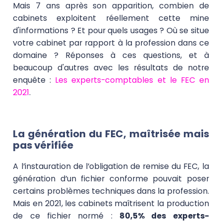
Mais 7 ans après son apparition, combien de
cabinets exploitent réellement cette mine
d'informations ? Et pour quels usages ? Où se situe
votre cabinet par rapport à la profession dans ce
domaine ? Réponses à ces questions, et à
beaucoup d'autres avec les résultats de notre
enquête :
Les experts-comptables et le FEC en
2021
.
La génération du FEC, maîtrisée mais
pas vérifiée
A l’instauration de l’obligation de remise du FEC, la
génération d’un fichier conforme pouvait poser
certains problèmes techniques dans la profession.
Mais en 2021, les cabinets maîtrisent la production
de ce fichier normé :
80,5% des experts-