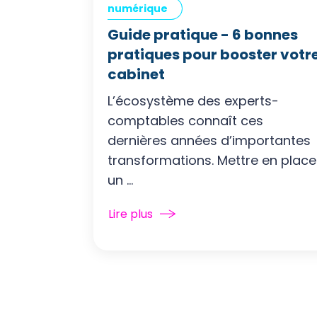
numérique
Guide pratique - 6 bonnes
pratiques pour booster votr
cabinet
L’écosystème des experts-
comptables connaît ces
dernières années d’importantes
transformations. Mettre en place
un ...
Lire plus