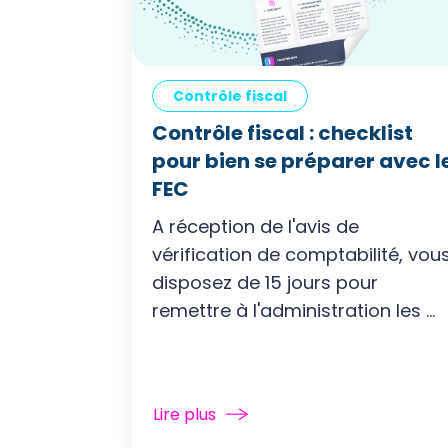
Contrôle fiscal
Contrôle fiscal : checklist
pour bien se préparer avec l
FEC
A réception de l'avis de
vérification de comptabilité, vou
disposez de 15 jours pour
remettre à l'administration les ...
Lire plus