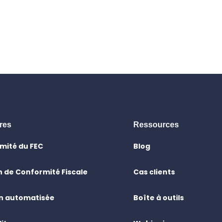
res
Ressources
mité du FEC
Blog
 de Conformité Fiscale
Cas clients
on automatisée
Boîte à outils