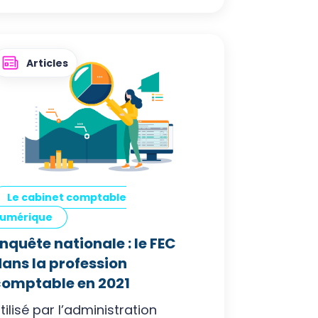
Articles
Le cabinet comptable
umérique
nquête nationale : le FEC
ans la profession
comptable en 2021
tilisé par l’administration