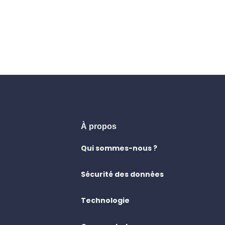
À propos
Qui sommes-nous ?
Sécurité des données
Technologie