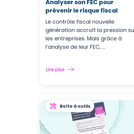
Analyser son FEC pour
prévenir le risque fiscal
Le contrôle fiscal nouvelle
génération accroît la pression su
les entreprises. Mais grâce à
l’analyse de leur FEC, ...
Lire plus
Boîte à outils