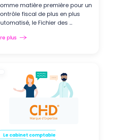
omme matière première pour un
ontrôle fiscal de plus en plus
utomatisé, le Fichier des ...
ire plus
Le cabinet comptable