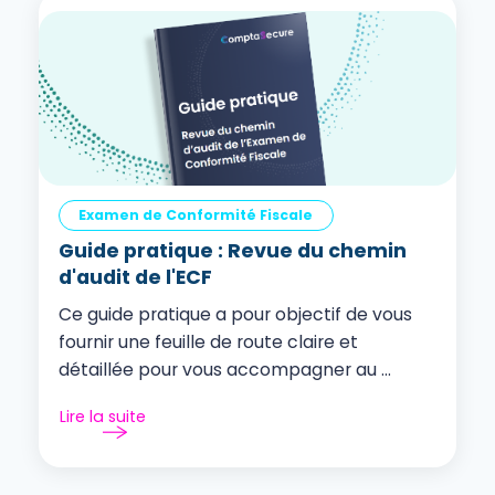
Examen de Conformité Fiscale
Guide pratique : Revue du chemin
d'audit de l'ECF
Ce guide pratique a pour objectif de vous
fournir une feuille de route claire et
détaillée pour vous accompagner au ...
Lire la suite