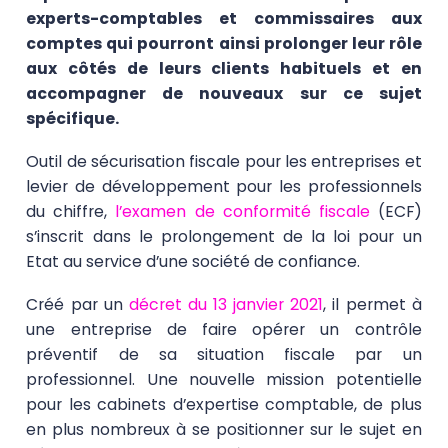
experts-comptables et commissaires aux
comptes qui pourront ainsi prolonger leur rôle
aux côtés de leurs clients habituels et en
accompagner de nouveaux sur ce sujet
spécifique.
Outil de sécurisation fiscale pour les entreprises et
levier de développement pour les professionnels
du chiffre,
l’examen de conformité fiscale
(ECF)
s’inscrit dans le prolongement de la loi pour un
Etat au service d’une société de confiance.
Créé par un
décret du 13 janvier 2021
, il permet à
une entreprise de faire opérer un
contrôle
préventif de sa situation fiscale
par un
professionnel. Une nouvelle mission potentielle
pour les
cabinets d’expertise comptable
, de plus
en plus nombreux à se positionner sur le sujet en