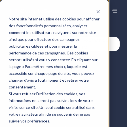
Notre site internet utilise des cookies pour afficher
des fonctionnalités personnalisées, analyser
Centre de ressources
comment les utilisateurs naviguent sur notre site
ainsi que pour effectuer des campagnes
publicitaires ciblées et pour mesurer la
Articles
performance de ces campagnes. Ces cookies
seront utilisés si vous y consentez. En cliquant sur
la page « Paramétrer mes choix », laquelle est
accessible sur chaque page du site, vous pouvez
changer d’avis à tout moment et retirer votre
consentement.
Si vous refusez l'utilisation des cookies, vos
informations ne seront pas suivies lors de votre
visite sur ce site. Un seul cookie sera utilisé dans
votre navigateur afin de se souvenir de ne pas
suivre vos préférences.