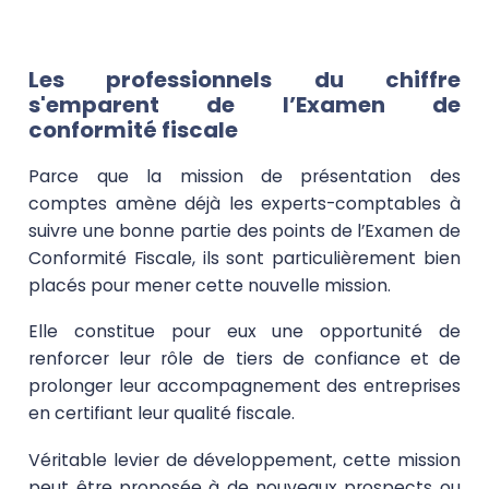
Les professionnels du chiffre
s'emparent de l’Examen de
conformité fiscale
Parce que la mission de présentation des
comptes amène déjà les experts-comptables à
suivre une bonne partie des points de l’Examen de
Conformité Fiscale, ils sont particulièrement bien
placés pour mener cette nouvelle mission.
Elle constitue pour eux une opportunité de
renforcer leur rôle de
tiers de confiance
et de
prolonger leur accompagnement des entreprises
en certifiant leur qualité fiscale.
Véritable levier de développement, cette mission
peut être proposée à de nouveaux prospects ou