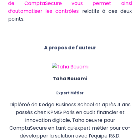
de
ComptaSecure
vous permet ainsi
d’automatiser les contrôles
relatifs à ces deux
points.
A propos de l'auteur
Taha Bouami
Expert Métier
Diplômé de Kedge Business School et après 4 ans
passés chez KPMG Paris en audit financier et
innovation digitale, Taha oeuvre pour
ComptaSecure en tant qu’expert métier pour co-
développer la solution avec l’équipe R&D.