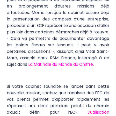
en prolongement d’autres missions déjà
effectuées. Même lorsque le cabinet assure déjà
la présentation des comptes d’une entreprise,
procéder à un ECF représente une occasion d’aller
plus loin dans certaines démarches déjà à l’œuvre.
« Cela va permettre de documenter davantage
les points fiscaux sur lesquels il peut y avoir
certaines discussions », assurait ainsi Vital Saint-
Marc, associé chez RSM France, interrogé à ce
sujet dans
La Matinale du Monde du Chiffre
.
Si votre cabinet souhaite se lancer dans cette
nouvelle mission, sachez que l’analyse des FEC de
vos clients permet
d’apporter rapidement les
réponses aux deux premiers points du chemin
d’audit
défini pour l’ECF.
L’utilisation