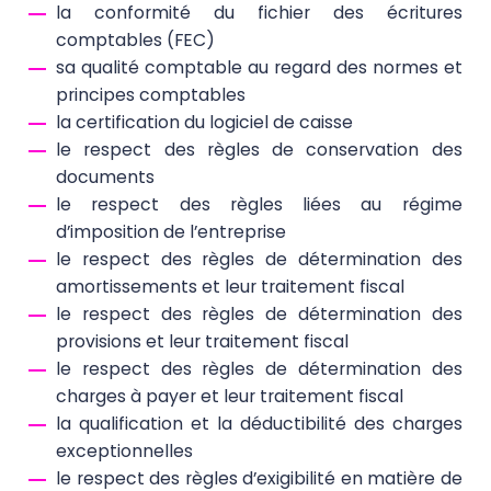
la conformité du fichier des écritures
comptables (FEC)
sa qualité comptable au regard des normes et
principes comptables
la certification du logiciel de caisse
le respect des règles de conservation des
documents
le respect des règles liées au régime
d’imposition de l’entreprise
le respect des règles de détermination des
amortissements et leur traitement fiscal
le respect des règles de détermination des
provisions et leur traitement fiscal
le respect des règles de détermination des
charges à payer et leur traitement fiscal
la qualification et la déductibilité des charges
exceptionnelles
le respect des règles d’exigibilité en matière de