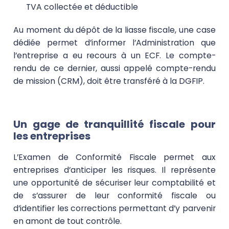
TVA collectée et déductible
Au moment du dépôt de la liasse fiscale, une case
dédiée permet d’informer l’Administration que
l’entreprise a eu recours à un ECF. Le compte-
rendu de ce dernier, aussi appelé
compte-rendu
de mission (CRM)
, doit être transféré à la DGFIP.
Un gage de tranquillité fiscale pour
les entreprises
L’Examen de Conformité Fiscale permet aux
entreprises
d’anticiper les risques
. Il représente
une opportunité de
sécuriser leur comptabilité
et
de s’assurer de leur conformité fiscale ou
d’identifier les corrections permettant d’y parvenir
en amont de tout contrôle.