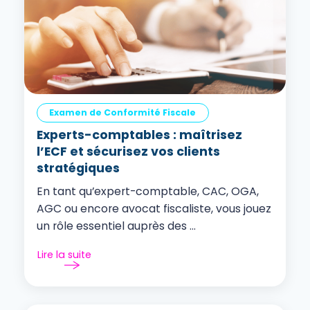
Examen de Conformité Fiscale
Experts-comptables : maîtrisez
l’ECF et sécurisez vos clients
stratégiques
En tant qu’expert-comptable, CAC, OGA,
AGC ou encore avocat fiscaliste, vous jouez
un rôle essentiel auprès des ...
Lire la suite