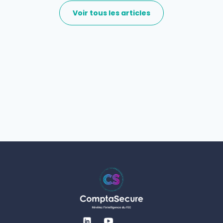
Voir tous les articles