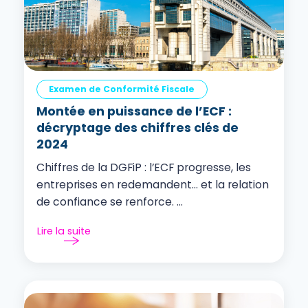
Examen de Conformité Fiscale
Montée en puissance de l’ECF :
décryptage des chiffres clés de
2024
Chiffres de la DGFiP : l’ECF progresse, les
entreprises en redemandent… et la relation
de confiance se renforce. ...
Lire la suite