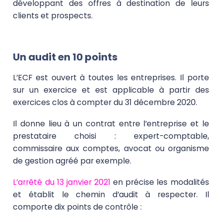
développant des offres à destination de leurs
clients et prospects.
Un audit en 10 points
L’ECF est ouvert à toutes les entreprises. Il porte
sur un exercice et est applicable à partir des
exercices clos à compter du 31 décembre 2020.
Il donne lieu à un contrat entre l’entreprise et le
prestataire choisi : expert-comptable,
commissaire aux comptes, avocat ou organisme
de gestion agréé par exemple.
L’arrêté du 13 janvier 2021
en précise les modalités
et établit le
chemin d’audit à respecter
. Il
comporte dix points de contrôle :