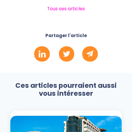
Tous ses articles
Partager l'article
Ces articles pourraient aussi
vous intéresser