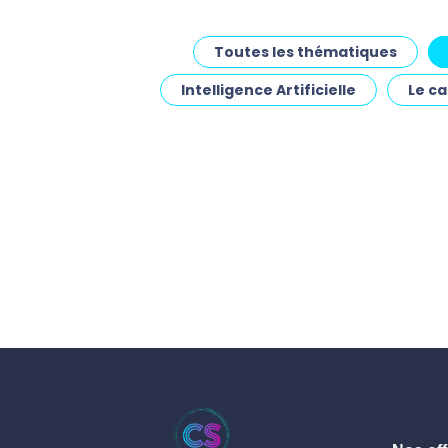
Toutes les thématiques
Intelligence Artificielle
Le c