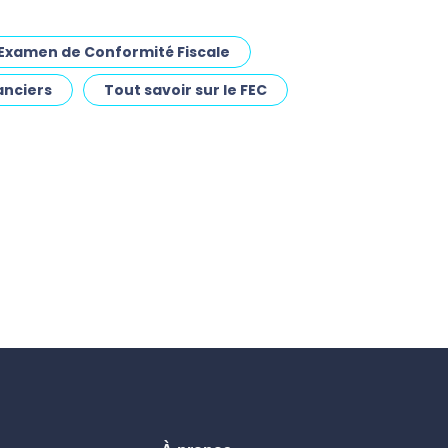
Examen de Conformité Fiscale
anciers
Tout savoir sur le FEC