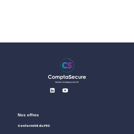
Nos offres
Conformité du FEC