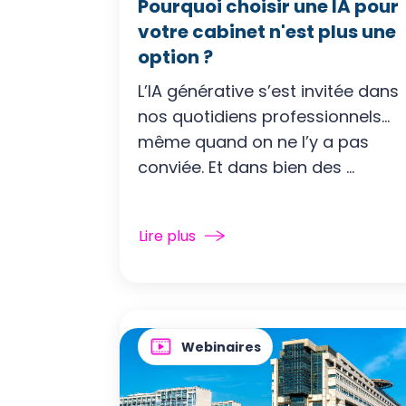
Pourquoi choisir une IA pour
votre cabinet n'est plus une
option ?
L’IA générative s’est invitée dans
nos quotidiens professionnels…
même quand on ne l’y a pas
conviée. Et dans bien des ...
Lire plus
Webinaires