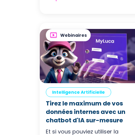
Webinaires
Intelligence Artificielle
Tirez le maximum de vos
données internes avec un
chatbot d'IA sur-mesure
Et si vous pouviez utiliser la