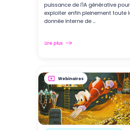
puissance de l'IA générative pour
exploiter enfin pleinement toute 
donnée interne de ...
Lire plus
Webinaires