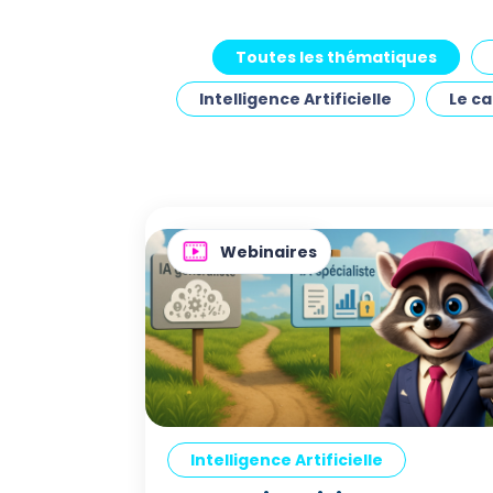
Toutes les thématiques
Intelligence Artificielle
Le c
Webinaires
Intelligence Artificielle