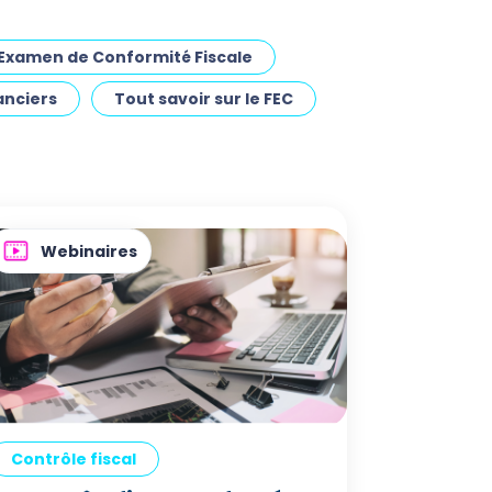
Examen de Conformité Fiscale
anciers
Tout savoir sur le FEC
Webinaires
Contrôle fiscal