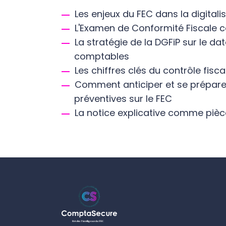
Les enjeux du FEC dans la digitali
L'Examen de Conformité Fiscale 
La stratégie de la DGFiP sur le 
comptables
Les chiffres clés du contrôle fisc
Comment anticiper et se prépare
préventives sur le FEC
La notice explicative comme pièce