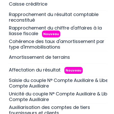
Caisse créditrice
Rapprochement du résultat comptable
reconstitué
Rapprochement du chiffre d'affaires à la
liasse fiscale
Nouveau
Cohérence des taux d'amortissement par
type d'immobilisations
Amortissement de terrains
Affectation du résultat
Nouveau
Saisie du couple N° Compte Auxiliaire & Libellé
Compte Auxiliaire
Unicité du couple N° Compte Auxiliaire & Libell
Compte Auxiliaire
Auxiliarisation des comptes de tiers
fournisseurs et clients