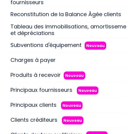
fournisseurs
Reconstitution de la Balance Âgée clients
Tableau des immobilisations, amortissement
et dépréciations
Subventions d'équipement
Nouveau
Charges à payer
Produits à recevoir
Nouveau
Principaux fournisseurs
Nouveau
Principaux clients
Nouveau
Clients créditeurs
Nouveau