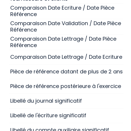
Comparaison Date Ecriture / Date Pièce
Référence
Comparaison Date Validation / Date Pièce
Référence
Comparaison Date Lettrage / Date Pièce
Référence
Comparaison Date Lettrage / Date Ecriture
Pièce de référence datant de plus de 2 ans
Pièce de référence postérieure à l'exercice
Libellé du journal significatif
Libellé de l'écriture significatif
Libellé du compte auxiliaire significatif