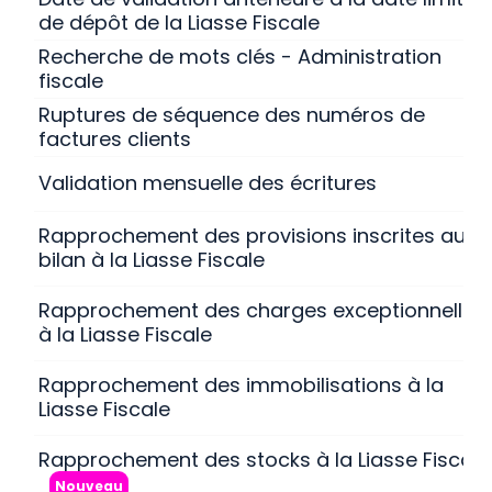
de dépôt de la Liasse Fiscale
Recherche de mots clés - Administration
fiscale
Ruptures de séquence des numéros de
factures clients
Validation mensuelle des écritures
Rapprochement des provisions inscrites au
bilan à la Liasse Fiscale
Rapprochement des charges exceptionnelles
à la Liasse Fiscale
Rapprochement des immobilisations à la
Liasse Fiscale
Rapprochement des stocks à la Liasse Fiscale
Nouveau