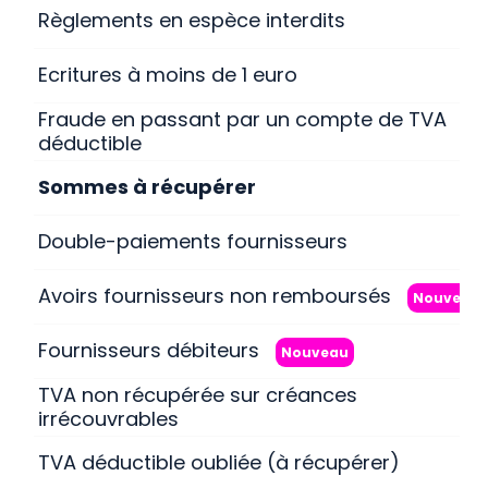
Règlements en espèce interdits
Ecritures à moins de 1 euro
Fraude en passant par un compte de TVA
déductible
Sommes à récupérer
Double-paiements fournisseurs
Avoirs fournisseurs non remboursés
Nouveau
Fournisseurs débiteurs
Nouveau
TVA non récupérée sur créances
irrécouvrables
TVA déductible oubliée (à récupérer)