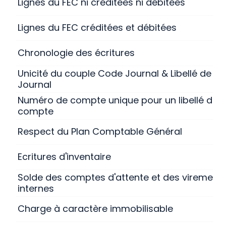
Lignes du FEC ni créditées ni débitées
Lignes du FEC créditées et débitées
Chronologie des écritures
Unicité du couple Code Journal & Libellé de
Journal
Numéro de compte unique pour un libellé de
compte
Respect du Plan Comptable Général
Ecritures d'inventaire
Solde des comptes d'attente et des virement
internes
Charge à caractère immobilisable