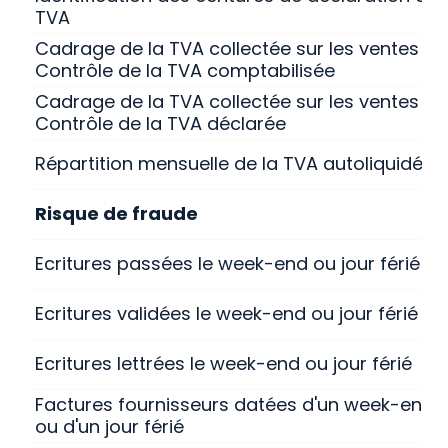
TVA
Cadrage de la TVA collectée sur les ventes -
Contrôle de la TVA comptabilisée
Cadrage de la TVA collectée sur les ventes -
Contrôle de la TVA déclarée
Répartition mensuelle de la TVA autoliquidée
Risque de fraude
Ecritures passées le week-end ou jour férié
Ecritures validées le week-end ou jour férié
Ecritures lettrées le week-end ou jour férié
Factures fournisseurs datées d'un week-end
ou d'un jour férié