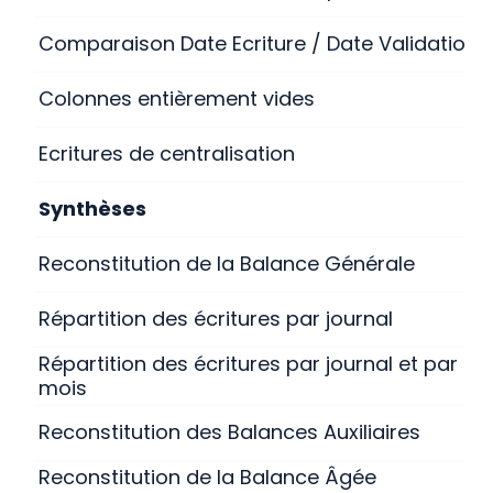
Comparaison Date Ecriture / Date Validation
Colonnes entièrement vides
Ecritures de centralisation
Synthèses
Reconstitution de la Balance Générale
Répartition des écritures par journal
Répartition des écritures par journal et par
mois
Reconstitution des Balances Auxiliaires
Reconstitution de la Balance Âgée