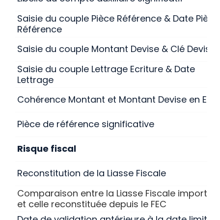
Saisie du couple Pièce Référence & Date Pièce
Référence
Saisie du couple Montant Devise & Clé Devise
Saisie du couple Lettrage Ecriture & Date
Lettrage
Cohérence Montant et Montant Devise en Eur
Pièce de référence significative
Risque fiscal
Reconstitution de la Liasse Fiscale
Comparaison entre la Liasse Fiscale importée
et celle reconstituée depuis le FEC
Date de validation antérieure à la date limite