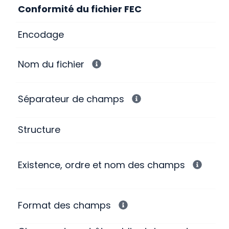
Conformité du fichier FEC
Encodage
Nom du fichier
Séparateur de champs
Structure
Existence, ordre et nom des champs
Format des champs