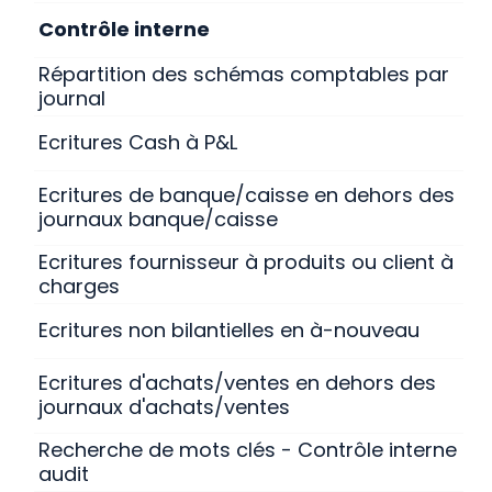
Contrôle interne
Répartition des schémas comptables par
journal
Ecritures Cash à P&L
Ecritures de banque/caisse en dehors des
journaux banque/caisse
Ecritures fournisseur à produits ou client à
charges
Ecritures non bilantielles en à-nouveau
Ecritures d'achats/ventes en dehors des
journaux d'achats/ventes
Recherche de mots clés - Contrôle interne et
audit