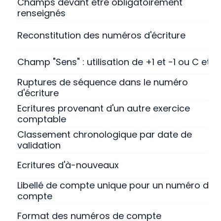
Champs devant être obligatoirement
renseignés
Reconstitution des numéros d'écriture
Champ "Sens" : utilisation de +1 et -1 ou C et D
Ruptures de séquence dans le numéro
d'écriture
Ecritures provenant d'un autre exercice
comptable
Classement chronologique par date de
validation
Ecritures d'à-nouveaux
Libellé de compte unique pour un numéro de
compte
Format des numéros de compte