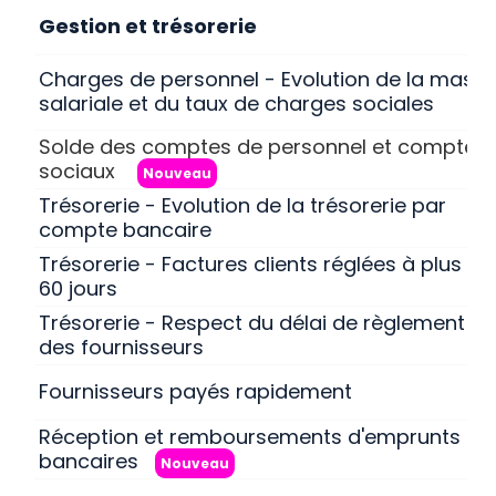
Gestion et trésorerie
Charges de personnel - Evolution de la mass
salariale et du taux de charges sociales
Solde des comptes de personnel et comptes
sociaux
Nouveau
Trésorerie - Evolution de la trésorerie par
compte bancaire
Trésorerie - Factures clients réglées à plus de
60 jours
Trésorerie - Respect du délai de règlement
des fournisseurs
Fournisseurs payés rapidement
Réception et remboursements d'emprunts
bancaires
Nouveau