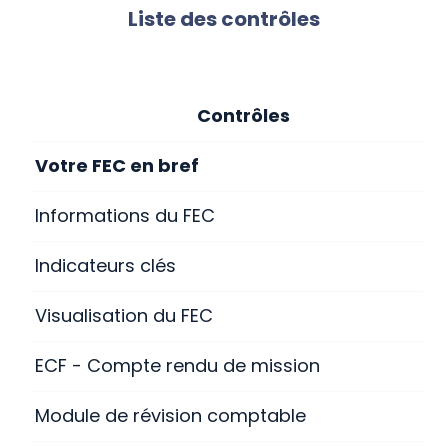
Liste des contrôles
Contrôles
Votre FEC en bref
Informations du FEC
Indicateurs clés
Visualisation du FEC
ECF - Compte rendu de mission
Module de révision comptable