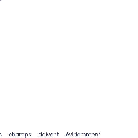
es champs doivent évidemment