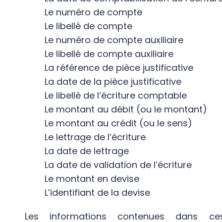
Le numéro de compte
Le libellé de compte
Le numéro de compte auxiliaire
Le libellé de compte auxiliaire
La référence de pièce justificative
La date de la pièce justificative
Le libellé de l’écriture comptable
Le montant au débit (ou le montant)
Le montant au crédit (ou le sens)
Le lettrage de l’écriture
La date de lettrage
La date de validation de l’écriture
Le montant en devise
L’identifiant de la devise
Les informations contenues dans c