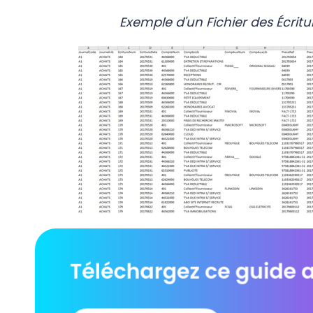
Exemple d'un Fichier des Écrit