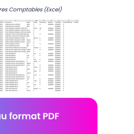
ures Comptables (Excel)