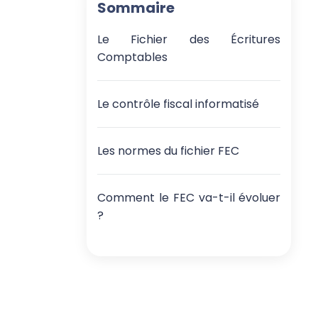
Sommaire
Le Fichier des Écritures
Comptables
Le contrôle fiscal informatisé
Les normes du fichier FEC
Comment le FEC va-t-il évoluer
?