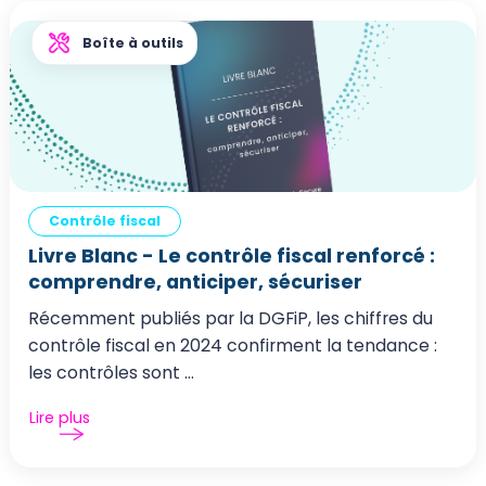
Boîte à outils
Contrôle fiscal
Livre Blanc - Le contrôle fiscal renforcé :
comprendre, anticiper, sécuriser
Récemment publiés par la DGFiP, les chiffres du
contrôle fiscal en 2024 confirment la tendance :
les contrôles sont ...
Lire plus