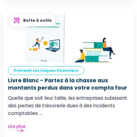
Boîte à outils
Prévenir les risques financiers
Livre Blanc - Partez à la chasse aux
montants perdus dans votre compta four
Quelle que soit leur taille, les entreprises subissent
des pertes de trésorerie dues à des incidents
comptables. ...
Lire plus