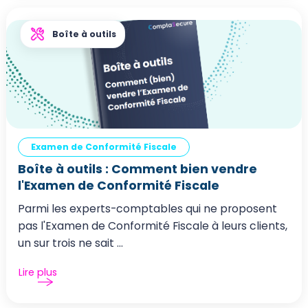
Boîte à outils
Examen de Conformité Fiscale
Boîte à outils : Comment bien vendre
l'Examen de Conformité Fiscale
Parmi les experts-comptables qui ne proposent
pas l'Examen de Conformité Fiscale à leurs clients,
un sur trois ne sait ...
Lire plus