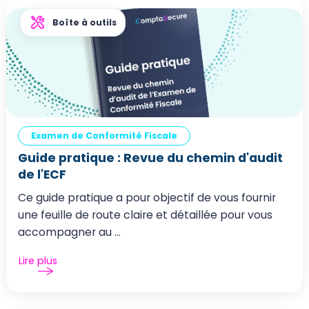
Boîte à outils
Examen de Conformité Fiscale
Guide pratique : Revue du chemin d'audit
de l'ECF
Ce guide pratique a pour objectif de vous fournir
une feuille de route claire et détaillée pour vous
accompagner au ...
Lire plus