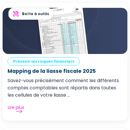
Boîte à outils
Prévenir les risques financiers
Mapping de la liasse fiscale 2025
Savez-vous précisément comment les différents
comptes comptables sont répartis dans toutes
les cellules de votre liasse ...
Lire plus