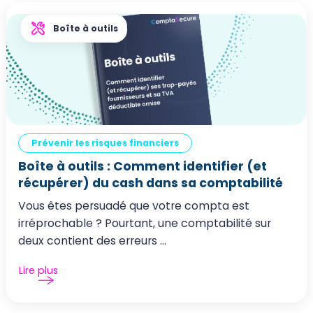
Boîte à outils
Prévenir les risques financiers
Boîte à outils : Comment identifier (et
récupérer) du cash dans sa comptabilité
Vous êtes persuadé que votre compta est
irréprochable ? Pourtant, une comptabilité sur
deux contient des erreurs ...
Lire plus