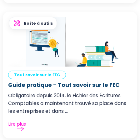
Boîte à outils
Tout savoir sur le FEC
Guide pratique - Tout savoir sur le FEC
Obligatoire depuis 2014, le Fichier des Écritures
Comptables a maintenant trouvé sa place dans
les entreprises et dans ...
Lire plus