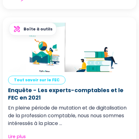
Boîte à outils
Tout savoir sur le FEC
Enquête - Les experts-comptables et le
FEC en 2021
En pleine période de mutation et de digitalisation
de la profession comptable, nous nous sommes
intéressés à la place ...
Lire plus