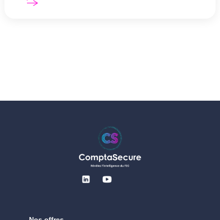
Nos offres