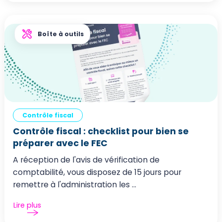
Boîte à outils
Contrôle fiscal
Contrôle fiscal : checklist pour bien se
préparer avec le FEC
A réception de l'avis de vérification de
comptabilité, vous disposez de 15 jours pour
remettre à l'administration les ...
Lire plus