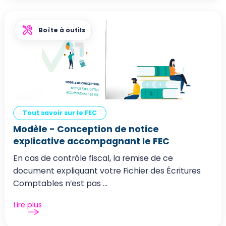
Boîte à outils
Tout savoir sur le FEC
Modèle - Conception de notice
explicative accompagnant le FEC
En cas de contrôle fiscal, la remise de ce
document expliquant votre Fichier des Écritures
Comptables n’est pas ...
Lire plus