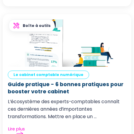
Boîte à outils
Le cabinet comptable numérique
Guide pratique - 6 bonnes pratiques pour
booster votre cabinet
L’écosystème des experts-comptables connaît
ces dernières années d’importantes
transformations. Mettre en place un ...
Lire plus