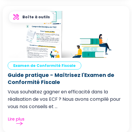
Boîte à outils
Examen de Conformité Fiscale
Guide pratique - Maîtrisez l'Examen de
Conformité Fiscale
Vous souhaitez gagner en efficacité dans la
réalisation de vos ECF ? Nous avons compilé pour
vous nos conseils et ...
Lire plus