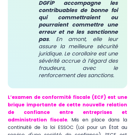
DGFiP accompagne les
contribuables de bonne foi
qui commettraient ou
pourraient commettre une
erreur et ne les sanctionne
pas
. En amont, elle leur
assure la meilleure sécurité
juridique. Le corollaire est une
sévérité accrue à l’égard des
fraudeurs, avec le
renforcement des sanctions.
L’examen de conformité fiscale (ECF) est une
brique importante de cette nouvelle relation
de confiance entre entreprises et
administration fiscale
. Mis en place dans la
continuité de la loi ESSOC (Loi pour un État au
service d'une société de confiance), l’ECF est