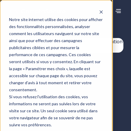
Notre site internet utilise des cookies pour afficher
des fonctionnalités personnalisées, analyser
Centre de ressources
comment les utilisateurs naviguent sur notre site
ainsi que pour effectuer des campagnes
publicitaires ciblées et pour mesurer la
Articles
performance de ces campagnes. Ces cookies
seront utilisés si vous y consentez. En cliquant sur
la page « Paramétrer mes choix », laquelle est
accessible sur chaque page du site, vous pouvez
changer d’avis à tout moment et retirer votre
consentement.
Si vous refusez l'utilisation des cookies, vos
informations ne seront pas suivies lors de votre
visite sur ce site. Un seul cookie sera utilisé dans
votre navigateur afin de se souvenir de ne pas
suivre vos préférences.