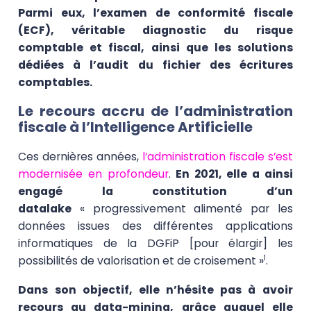
Parmi eux, l’examen de conformité fiscale
(ECF), véritable diagnostic du risque
comptable et fiscal, ainsi que les solutions
dédiées à l’audit du fichier des écritures
comptables.
Le recours accru de l’administration
fiscale à l’Intelligence Artificielle
Ces dernières années,
l’administration fiscale s’est
modernisée en profondeur
.
En 2021, elle a ainsi
engagé la constitution d’un
datalake
« progressivement alimenté par les
données issues des différentes applications
informatiques de la DGFiP [pour élargir] les
possibilités de valorisation et de croisement »
.
1
Dans son objectif, elle n’hésite pas à avoir
recours au data-mining, grâce auquel elle