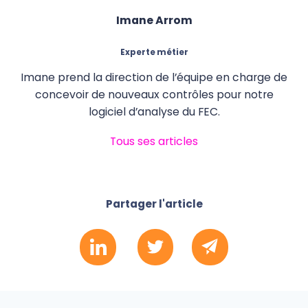
Imane Arrom
Experte métier
Imane prend la direction de l’équipe en charge de
concevoir de nouveaux contrôles pour notre
logiciel d’analyse du FEC.
Tous ses articles
Partager l'article