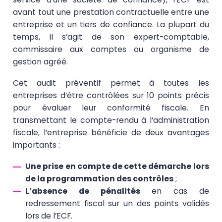
avant tout une prestation contractuelle entre une
entreprise et un tiers de confiance. La plupart du
temps, il s’agit de son expert-comptable,
commissaire aux comptes ou organisme de
gestion agréé.
Cet audit préventif permet à toutes les
entreprises d’être contrôlées sur 10 points précis
pour évaluer leur conformité fiscale. En
transmettant le compte-rendu à l’administration
fiscale, l’entreprise bénéficie de deux avantages
importants :
Une prise en compte de cette démarche lors
de la programmation des contrôles
;
L’absence de pénalités
en cas de
redressement fiscal sur un des points validés
lors de l’ECF.