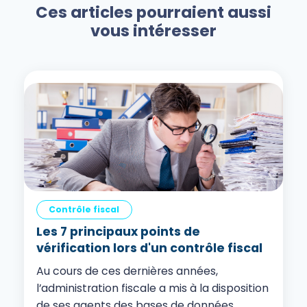
Ces articles pourraient aussi
vous intéresser
Contrôle fiscal
Les 7 principaux points de
vérification lors d'un contrôle fiscal
Au cours de ces dernières années,
l’administration fiscale a mis à la disposition
de ses agents des bases de données, ...