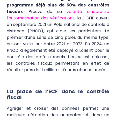
programme déjà plus de 50% des contrôles
fiscaux
. Preuve de sa
volonté d'accroître
l’automatisation des vérifications
, la DGFIP ouvert
en septembre 2021 un Pôle national de contrôle à
distance (PNCD), qui cible les particuliers. Le
premier d’une série de cinq pôles du même type,
qui ont vu le jour entre 2021 et 2023. En 2024, un
PNCD a également été déployé à Lorient pour le
contrôle des professionnels. L’enjeu est colossal,
les contrôles fiscaux permettant en effet de
récolter près de 11 milliards d’euros chaque année.
La place de l’ECF dans le contrôle
fiscal
Agréger et croiser des données permet une
meilleure détection des anomalies, et donc un