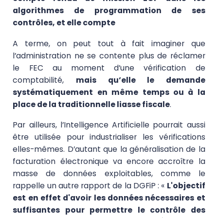
algorithmes de programmation de ses
contrôles, et elle compte
A terme, on peut tout à fait imaginer que
l’administration ne se contente plus de réclamer
le FEC au moment d’une vérification de
comptabilité,
mais qu’elle le demande
systématiquement en même temps ou à la
place de la traditionnelle liasse fiscale
.
Par ailleurs, l’Intelligence Artificielle pourrait aussi
être utilisée pour industrialiser les vérifications
elles-mêmes. D’autant que la généralisation de la
facturation électronique va encore accroître la
masse de données exploitables, comme le
rappelle un autre rapport de la DGFiP : «
L'objectif
est en effet d'avoir les données nécessaires et
suffisantes pour permettre le contrôle des