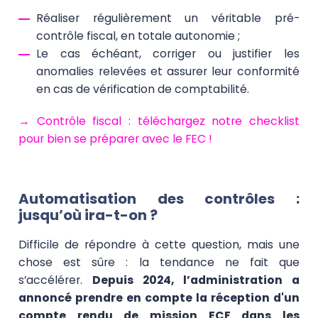
Réaliser régulièrement un véritable pré-
contrôle fiscal, en totale autonomie ;
Le cas échéant, corriger ou justifier les
anomalies relevées et assurer leur conformité
en cas de vérification de comptabilité.
→ Contrôle fiscal : téléchargez notre checklist
pour bien se préparer avec le FEC !
Automatisation des contrôles :
jusqu’où ira-t-on ?
Difficile de répondre à cette question, mais une
chose est sûre : la tendance ne fait que
s’accélérer.
Depuis 2024, l’administration a
annoncé prendre en compte la réception d'un
compte rendu de mission ECF dans les