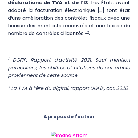
déclarations de TVA et de l’IS
. Les États ayant
adopté la facturation électronique [...] font état
d’une amélioration des contrôles fiscaux avec une
hausse des montants recouvrés et une baisse du
nombre de contrôles diligentés »
.
2
DGFiP, Rapport d’activité 2021. Sauf mention
1
particulière, les chiffres et citations de cet article
proviennent de cette source.
La TVA à l’ère du digital, rapport DGFiP, oct. 2020
2
A propos de l'auteur