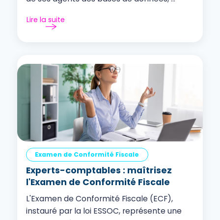
Lire la suite
Examen de Conformité Fiscale
Experts-comptables : maîtrisez
l'Examen de Conformité Fiscale
L'Examen de Conformité Fiscale (ECF),
instauré par la loi ESSOC, représente une