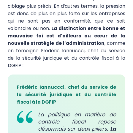
ciblage plus précis. En d’autres termes, la pression
est donc de plus en plus forte sur les entreprises
qui ne sont pas en conformité, que ce soit
volontaire ou non.
La distinction entre bonne et
mauvaise foi est d’ailleurs au cœur de la
nouvelle stratégie de l’administration
, comme
en témoigne Frédéric Iannuccci, chef du service
de la sécurité juridique et du contrôle fiscal à la
DGFiP :
Frédéric Iannuccci, chef du service de
la sécurité juridique et du contrôle
fiscal à la DGFiP
La politique en matière de
contrôle fiscal repose
désormais sur deux piliers.
La