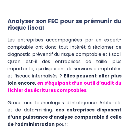
Analyser son FEC pour se prémunir du
risque fiscal
Les entreprises accompagnées par un expert-
comptable ont donc tout intérêt à réclamer ce
diagnostic préventif du risque comptable et fiscal.
Qu’en est-il des entreprises de taille plus
importante, qui disposent de services comptables
et fiscaux internalisés ?
Elles peuvent aller plus
loin encore,
en s’équipant d’un outil d’audit du
fichier des écritures comptables
.
Grâce aux technologies d’Intelligence Artificielle
et de data-mining,
ces entreprises disposent
d’une puissance d’analyse comparable à celle
de l’administration
pour :