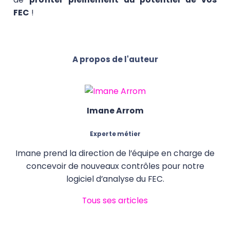
FEC
!
A propos de l'auteur
Imane Arrom
Experte métier
Imane prend la direction de l’équipe en charge de
concevoir de nouveaux contrôles pour notre
logiciel d’analyse du FEC.
Tous ses articles