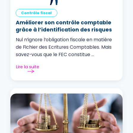
Contrôle fiscal
Améliorer son contrôle comptable
grâce à l’identification des risques
Nul n’ignore l’obligation fiscale en matière
de Fichier des Ecritures Comptables. Mais
savez-vous que le FEC constitue ...
Lire la suite