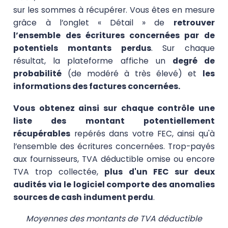
sur les sommes à récupérer. Vous êtes en mesure
grâce à l’onglet « Détail » de
retrouver
l’ensemble des écritures concernées par de
potentiels montants perdus
. Sur chaque
résultat, la plateforme affiche un
degré de
probabilité
(de modéré à très élevé) et
les
informations des factures concernées.
Vous obtenez ainsi sur chaque contrôle une
liste des montant potentiellement
récupérables
repérés dans votre FEC, ainsi qu'à
l’ensemble des écritures concernées. Trop-payés
aux fournisseurs, TVA déductible omise ou encore
TVA trop collectée,
plus d'un FEC sur deux
audités via le logiciel comporte des anomalies
sources de cash indument perdu
.
Moyennes des montants de TVA déductible