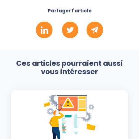
Partager l'article
Ces articles pourraient aussi
vous intéresser