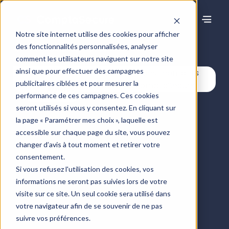
Notre site internet utilise des cookies pour afficher
des fonctionnalités personnalisées, analyser
Centre de ressources
comment les utilisateurs naviguent sur notre site
ainsi que pour effectuer des campagnes
publicitaires ciblées et pour mesurer la
Articles
performance de ces campagnes. Ces cookies
seront utilisés si vous y consentez. En cliquant sur
la page « Paramétrer mes choix », laquelle est
accessible sur chaque page du site, vous pouvez
changer d’avis à tout moment et retirer votre
consentement.
Si vous refusez l'utilisation des cookies, vos
informations ne seront pas suivies lors de votre
visite sur ce site. Un seul cookie sera utilisé dans
votre navigateur afin de se souvenir de ne pas
suivre vos préférences.