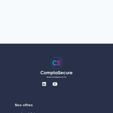
Nos offres