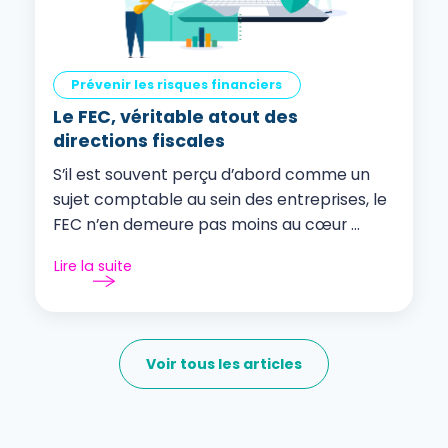
Prévenir les risques financiers
Le FEC, véritable atout des
directions fiscales
S’il est souvent perçu d’abord comme un
sujet comptable au sein des entreprises, le
FEC n’en demeure pas moins au cœur ...
Lire la suite
Voir tous les articles