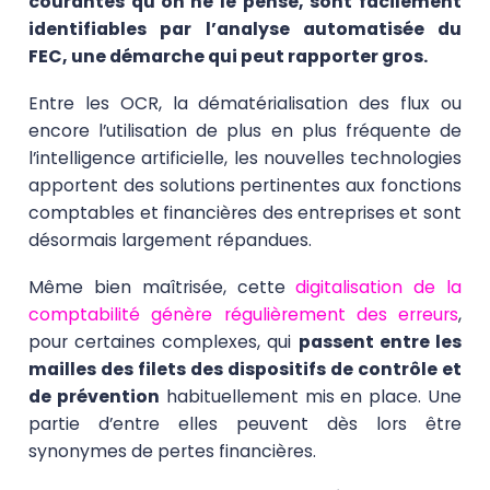
courantes qu’on ne le pense, sont facilement
identifiables par l’analyse automatisée du
FEC, une démarche qui peut rapporter gros.
Entre les OCR, la dématérialisation des flux ou
encore l’utilisation de plus en plus fréquente de
l’intelligence artificielle, les nouvelles technologies
apportent des solutions pertinentes aux fonctions
comptables et financières des entreprises et sont
désormais largement répandues.
Même bien maîtrisée, cette
digitalisation de la
comptabilité génère régulièrement des erreurs
,
pour certaines complexes, qui
passent entre les
mailles des filets des dispositifs de contrôle et
de prévention
habituellement mis en place. Une
partie d’entre elles peuvent dès lors être
synonymes de pertes financières.