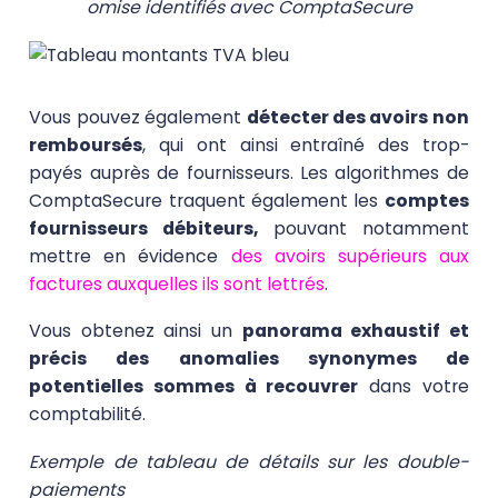
omise identifiés avec ComptaSecure
Vous pouvez également
détecter des avoirs non
remboursés
, qui ont ainsi entraîné des trop-
payés auprès de fournisseurs. Les algorithmes de
ComptaSecure traquent également les
comptes
fournisseurs débiteurs,
pouvant notamment
mettre en évidence
des avoirs supérieurs aux
factures
auxquelles ils sont lettrés
.
Vous obtenez ainsi un
panorama exhaustif et
précis des anomalies synonymes de
potentielles sommes à recouvrer
dans votre
comptabilité.
Exemple de tableau de détails sur les double-
paiements