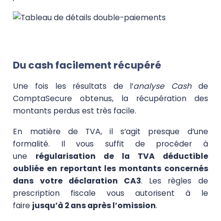
Du cash facilement récupéré
Une fois les résultats de l’
analyse Cash
de
ComptaSecure obtenus, la récupération des
montants perdus est très facile.
En matière de TVA, il s’agit presque d’une
formalité. Il vous suffit de procéder à
une
régularisation de la TVA déductible
oubliée en reportant les montants concernés
dans votre déclaration CA3
. Les règles de
prescription fiscale vous autorisent à le
faire
jusqu’à 2 ans après l’omission
.