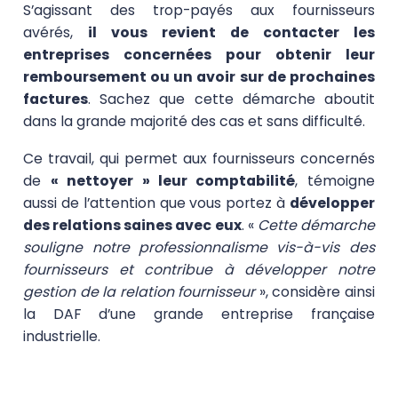
S’agissant des trop-payés aux fournisseurs
avérés,
il vous revient de contacter les
entreprises concernées pour obtenir leur
remboursement ou un avoir sur de prochaines
factures
. Sachez que cette démarche aboutit
dans la grande majorité des cas et sans difficulté.
Ce travail, qui permet aux fournisseurs concernés
de
« nettoyer » leur comptabilité
, témoigne
aussi de l’attention que vous portez à
développer
des relations saines avec eux
. «
Cette démarche
souligne notre professionnalisme vis-à-vis des
fournisseurs et contribue à développer notre
gestion de la relation fournisseur
», considère ainsi
la DAF d’une grande entreprise française
industrielle.