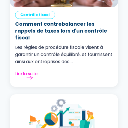
Contrôle fiscal
Comment contrebalancer les
rappels de taxes lors d'un contrôle
fiscal
Les règles de procédure fiscale visent à
garantir un contrôle équilibré, et fournissent
ainsi aux entreprises des ...
Lire la suite