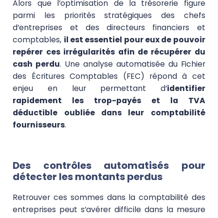
Alors que l’optimisation de la trésorerie figure
parmi les priorités stratégiques des chefs
d’entreprises et des directeurs financiers et
comptables,
il est essentiel pour eux de pouvoir
repérer ces irrégularités afin de récupérer du
cash perdu
. Une analyse automatisée du Fichier
des Écritures Comptables (FEC) répond à cet
enjeu en leur permettant d’
identifier
rapidement les trop-payés et la TVA
déductible oubliée dans leur comptabilité
fournisseurs
.
Des contrôles automatisés pour
détecter les montants perdus
Retrouver ces sommes dans la comptabilité des
entreprises peut s’avérer difficile dans la mesure