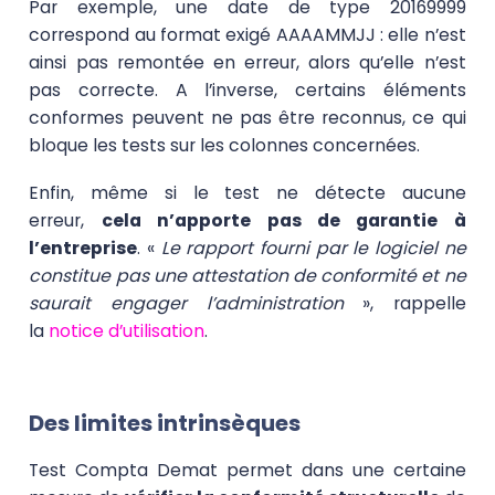
Par exemple, une date de type 20169999
correspond au format exigé AAAAMMJJ : elle n’est
ainsi pas remontée en erreur, alors qu’elle n’est
pas correcte. A l’inverse, certains éléments
conformes peuvent ne pas être reconnus, ce qui
bloque les tests sur les colonnes concernées.
Enfin, même si le test ne détecte aucune
erreur,
cela n’apporte pas de garantie à
l’entreprise
. «
Le rapport fourni par le logiciel ne
constitue pas une attestation de conformité et ne
saurait engager l’administration
», rappelle
la
notice d’utilisation
.
Des limites intrinsèques
Test Compta Demat permet dans une certaine