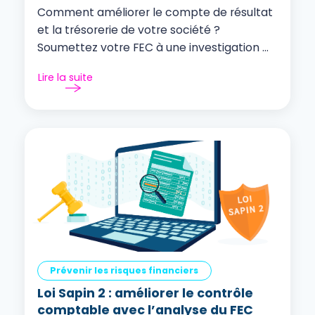
Comment améliorer le compte de résultat
et la trésorerie de votre société ?
Soumettez votre FEC à une investigation ...
Lire la suite
Prévenir les risques financiers
Loi Sapin 2 : améliorer le contrôle
comptable avec l’analyse du FEC