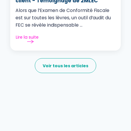
client - Témoignage de 2MLEC
Alors que l’Examen de Conformité Fiscale
est sur toutes les lèvres, un outil d’audit du
FEC se révèle indispensable ...
Lire la suite
Voir tous les articles