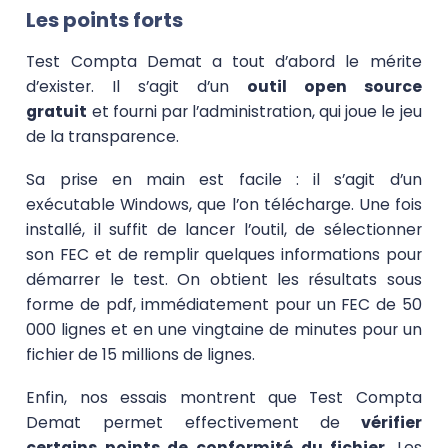
Les points forts
Test Compta Demat a tout d’abord le mérite
d’exister. Il s’agit d’un
outil open source
gratuit
et fourni par l’administration, qui joue le jeu
de la transparence.
Sa prise en main est facile : il s’agit d’un
exécutable Windows, que l’on télécharge. Une fois
installé, il suffit de lancer l’outil, de sélectionner
son FEC et de remplir quelques informations pour
démarrer le test. On obtient les résultats sous
forme de pdf, immédiatement pour un FEC de 50
000 lignes et en une vingtaine de minutes pour un
fichier de 15 millions de lignes.
Enfin, nos essais montrent que Test Compta
Demat permet effectivement de
vérifier
certains points de conformité du fichier
. Les