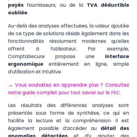
payés
fournisseurs, ou de la
TVA déductible
oubliée
.
Au-delà des analyses effectuées, la valeur ajoutée
de ce type de solutions réside également dans les
fonctionnalités résolument modernes qu’elles
offrent à l’utilisateur. Par exemple,
ComptaSecure propose une
interface
ergonomique
entièrement en ligne, simple
d’utilisation et intuitive.
→ Vous souhaitez en apprendre plus ? Consultez
notre guide complet pour tout savoir sur le FEC.
Les résultats des différentes analyses sont
présentés sous forme de synthèse, ce qui en
facilite la lecture et la compréhension. Il est
également possible d’accéder au
détail des
anomalies détectées
et d’y ajouter des