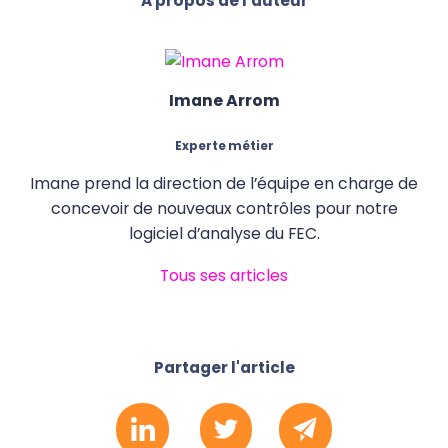
A propos de l'auteur
Imane Arrom
Experte métier
Imane prend la direction de l’équipe en charge de
concevoir de nouveaux contrôles pour notre
logiciel d’analyse du FEC.
Tous ses articles
Partager l'article