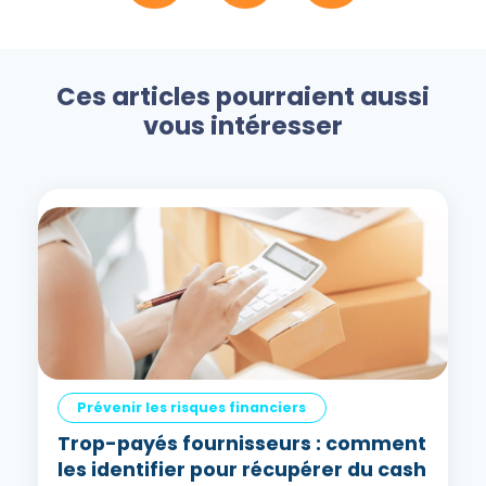
Ces articles pourraient aussi
vous intéresser
Prévenir les risques financiers
Trop-payés fournisseurs : comment
les identifier pour récupérer du cash