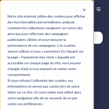
Notre site internet utilise des cookies pour afficher
des fonctionnalités personnalisées, analyser
Centre de ressources
comment les utilisateurs naviguent sur notre site
ainsi que pour effectuer des campagnes
publicitaires ciblées et pour mesurer la
Articles
performance de ces campagnes. Ces cookies
seront utilisés si vous y consentez. En cliquant sur
la page « Paramétrer mes choix », laquelle est
accessible sur chaque page du site, vous pouvez
changer d’avis à tout moment et retirer votre
consentement.
Si vous refusez l'utilisation des cookies, vos
informations ne seront pas suivies lors de votre
visite sur ce site. Un seul cookie sera utilisé dans
votre navigateur afin de se souvenir de ne pas
suivre vos préférences.