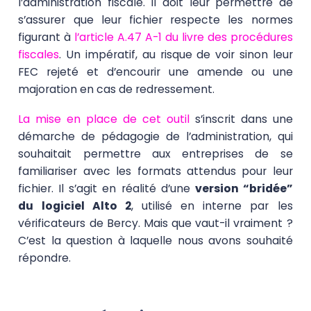
l’administration fiscale. Il doit leur permettre de
s’assurer que leur fichier respecte les normes
figurant à
l’article A.47 A-1 du livre des procédures
fiscales
. Un impératif, au risque de voir sinon leur
FEC rejeté et d’encourir une amende ou une
majoration en cas de redressement.
La mise en place de cet outil
s’inscrit dans une
démarche de pédagogie de l’administration, qui
souhaitait permettre aux entreprises de se
familiariser avec les formats attendus pour leur
fichier. Il s’agit en réalité d’une
version “bridée”
du logiciel Alto 2
, utilisé en interne par les
vérificateurs de Bercy. Mais que vaut-il vraiment ?
C’est la question à laquelle nous avons souhaité
répondre.