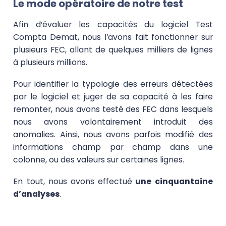
Le mode opératoire de notre test
Afin d’évaluer les capacités du logiciel Test
Compta Demat, nous l’avons fait fonctionner sur
plusieurs FEC, allant de quelques milliers de lignes
à plusieurs millions.
Pour identifier la typologie des erreurs détectées
par le logiciel et juger de sa capacité à les faire
remonter, nous avons testé des FEC dans lesquels
nous avons volontairement introduit des
anomalies. Ainsi, nous avons parfois modifié des
informations champ par champ dans une
colonne, ou des valeurs sur certaines lignes.
En tout, nous avons effectué
une cinquantaine
d’analyses
.