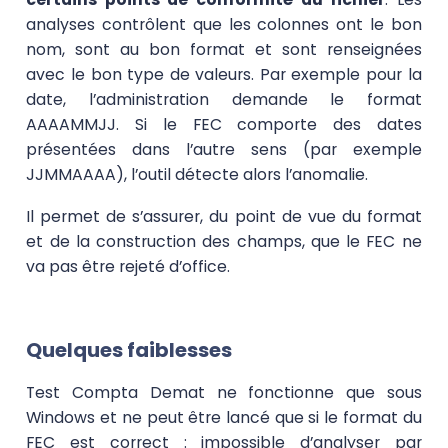
analyses contrôlent que les colonnes ont le bon
nom, sont au bon format et sont renseignées
avec le bon type de valeurs. Par exemple pour la
date, l’administration demande le format
AAAAMMJJ. Si le FEC comporte des dates
présentées dans l’autre sens (par exemple
JJMMAAAA), l’outil détecte alors l’anomalie.
Il permet de s’assurer, du point de vue du format
et de la construction des champs, que le FEC ne
va pas être rejeté d’office.
Quelques faiblesses
Test Compta Demat ne fonctionne que sous
Windows et ne peut être lancé que si le format du
FEC est correct : impossible d’analyser par