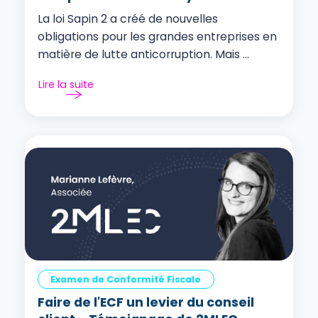
La loi Sapin 2 a créé de nouvelles
obligations pour les grandes entreprises en
matière de lutte anticorruption. Mais ...
Lire la suite
Examen de Conformité Fiscale
Faire de l'ECF un levier du conseil