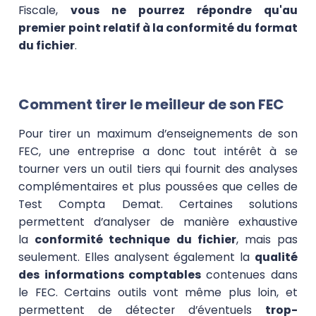
Fiscale,
vous ne pourrez répondre qu'au
premier point relatif à la conformité du format
du fichier
.
Comment tirer le meilleur de son FEC
Pour tirer un maximum d’enseignements de son
FEC, une entreprise a donc tout intérêt à se
tourner vers un outil tiers qui fournit des analyses
complémentaires et plus poussées que celles de
Test Compta Demat. Certaines solutions
permettent d’analyser de manière exhaustive
la
conformité technique du fichier
, mais pas
seulement. Elles analysent également la
qualité
des informations comptables
contenues dans
le FEC. Certains outils vont même plus loin, et
permettent de détecter d’éventuels
trop-