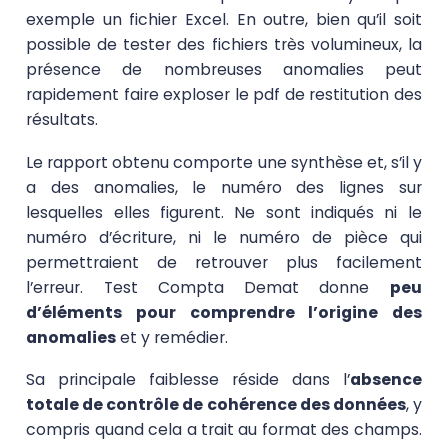
exemple un fichier Excel. En outre, bien qu’il soit
possible de tester des fichiers très volumineux, la
présence de nombreuses anomalies peut
rapidement faire exploser le pdf de restitution des
résultats.
Le rapport obtenu comporte une synthèse et, s’il y
a des anomalies, le numéro des lignes sur
lesquelles elles figurent. Ne sont indiqués ni le
numéro d’écriture, ni le numéro de pièce qui
permettraient de retrouver plus facilement
l’erreur. Test Compta Demat donne
peu
d’éléments pour comprendre l’origine des
anomalies
et y remédier.
Sa principale faiblesse réside dans l’
absence
totale de contrôle de cohérence des données
, y
compris quand cela a trait au format des champs.