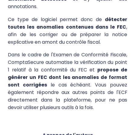
annotations.
Ce type de logiciel permet donc de
détecter
toutes les anomalies contenues dans le FEC
,
afin de les corriger ou de préparer la notice
explicative en amont du contrôle fiscal.
Dans le cadre de l'Examen de Conformité Fiscale,
ComptaSecure automatise la vérification du point
1 relatif à la conformité du FEC et
propose de
générer un FEC dont les anomalies de format
sont corrigées
le cas échéant. Vous pouvez
également répondre aux autres points de l'ECF
directement dans la plateforme, pour ne pas
devoir utiliser plusieurs outils à la fois.