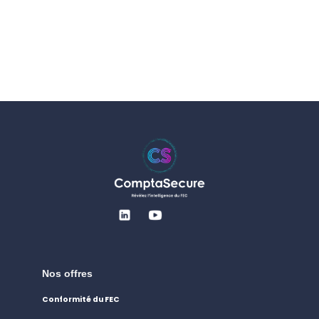
Nos offres
Conformité du FEC