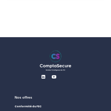
Nos offres
Conformité du FEC