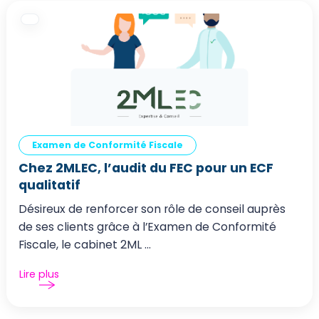
Examen de Conformité Fiscale
Chez 2MLEC, l’audit du FEC pour un ECF
qualitatif
Désireux de renforcer son rôle de conseil auprès
de ses clients grâce à l’Examen de Conformité
Fiscale, le cabinet 2ML ...
Lire plus