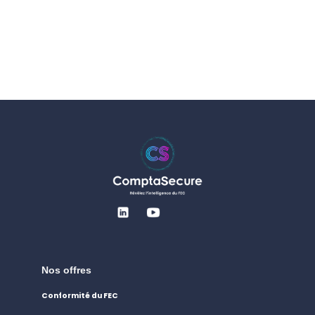
Nos offres
Conformité du FEC