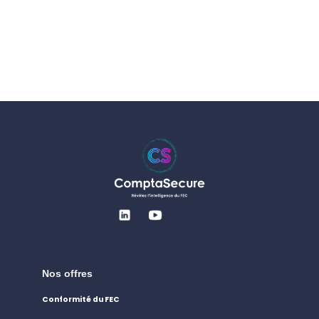
Nos offres
Conformité du FEC