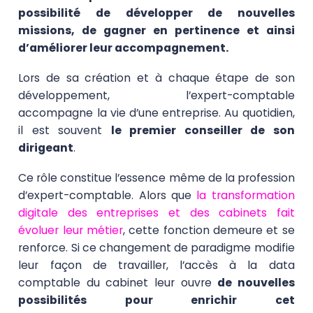
possibilité de développer de nouvelles
missions, de gagner en pertinence et ainsi
d’améliorer leur accompagnement.
Lors de sa création et à chaque étape de son
développement, l’expert-comptable
accompagne la vie d’une entreprise. Au quotidien,
il est souvent
le premier conseiller de son
dirigeant
.
Ce rôle constitue l’essence même de la profession
d’expert-comptable. Alors que
la transformation
digitale des entreprises et des cabinets fait
évoluer leur métier
, cette fonction demeure et se
renforce. Si ce changement de paradigme modifie
leur façon de travailler, l’accès à la data
comptable du cabinet leur ouvre
de nouvelles
possibilités pour enrichir cet