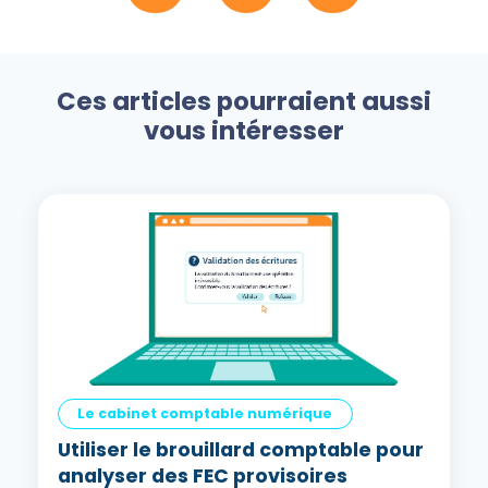
Ces articles pourraient aussi
vous intéresser
Le cabinet comptable numérique
Utiliser le brouillard comptable pour
analyser des FEC provisoires