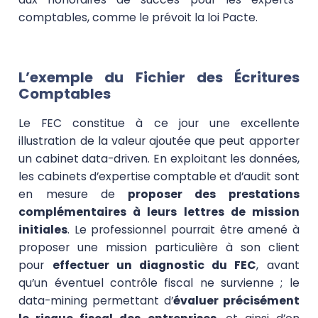
comptables, comme le prévoit la loi Pacte.
L’exemple du Fichier des Écritures
Comptables
Le FEC constitue à ce jour une excellente
illustration de la valeur ajoutée que peut apporter
un cabinet data-driven. En exploitant les données,
les cabinets d’expertise comptable et d’audit sont
en mesure de
proposer des prestations
complémentaires à leurs lettres de mission
initiales
. Le professionnel pourrait être amené à
proposer une mission particulière à son client
pour
effectuer un diagnostic du FEC
, avant
qu’un éventuel contrôle fiscal ne survienne ; le
data-mining permettant d’
évaluer précisément