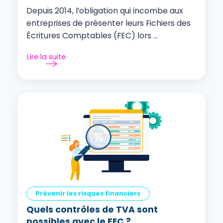
Depuis 2014, l’obligation qui incombe aux
entreprises de présenter leurs Fichiers des
Écritures Comptables (FEC) lors ...
Lire la suite
Prévenir les risques financiers
Quels contrôles de TVA sont
possibles avec le FEC ?