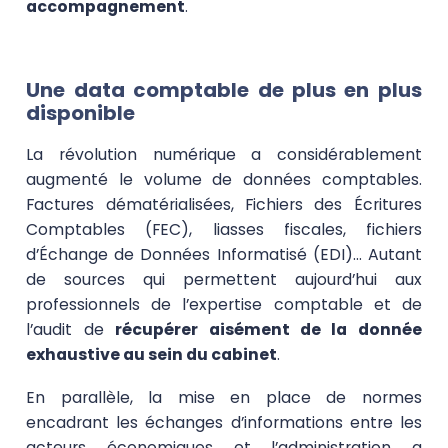
accompagnement
.
Une data comptable de plus en plus
disponible
La révolution numérique a considérablement
augmenté le volume de données comptables.
Factures dématérialisées, Fichiers des Écritures
Comptables (FEC), liasses fiscales, fichiers
d’Échange de Données Informatisé (EDI)… Autant
de sources qui permettent aujourd’hui aux
professionnels de l’expertise comptable et de
l’audit de
récupérer aisément de la donnée
exhaustive au sein du cabinet
.
En parallèle, la mise en place de normes
encadrant les échanges d’informations entre les
acteurs économiques et l’administration a