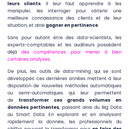
leurs clients
. Il leur faut apprendre à les
manipuler, les interroger pour obtenir une
meilleure connaissance des clients et de leur
situation, et ainsi
gagner en pertinence
.
Sans pour autant être des data-scientists, les
experts-comptables et les auditeurs possèdent
déjà
des compétences pour mener à bien
certaines analyses
.
De plus, les outils de data-mining qui se sont
développés ces dernières années mettent à leur
disposition de nouvelles méthodes automatiques
ou semi-automatiques qui leur permettent
de
transformer ces grands volumes en
données pertinentes
, passant ainsi du Big Data
au Smart Data. En explorant et en analysant
rapidement la donnée, les professionnels du
chiffre peuvent la transformer pour
en faire des