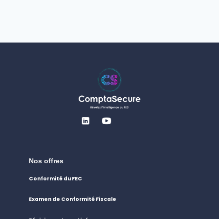
Nos offres
Conformité du FEC
Examen de Conformité Fiscale