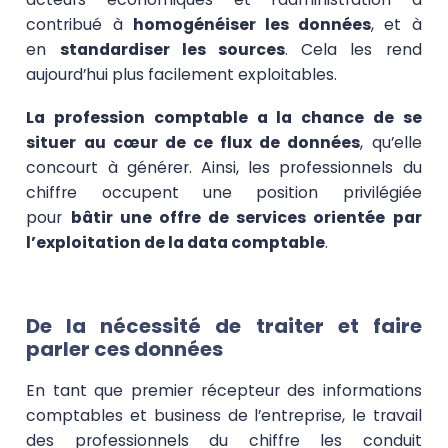
contribué à
homogénéiser les données
, et à
en
standardiser les sources
. Cela les rend
aujourd’hui plus facilement exploitables.
La profession comptable a la chance de se
situer au cœur de ce flux de données
, qu’elle
concourt à générer. Ainsi, les professionnels du
chiffre occupent une position privilégiée
pour
bâtir une offre de services orientée par
l’exploitation de la data comptable
.
De la nécessité de traiter et faire
parler ces données
En tant que premier récepteur des informations
comptables et business de l’entreprise, le travail
des professionnels du chiffre les conduit