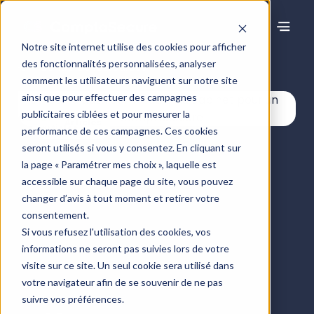
Notre site internet utilise des cookies pour afficher
des fonctionnalités personnalisées, analyser
Centre de ressources
comment les utilisateurs naviguent sur notre site
ainsi que pour effectuer des campagnes
publicitaires ciblées et pour mesurer la
Articles
performance de ces campagnes. Ces cookies
seront utilisés si vous y consentez. En cliquant sur
la page « Paramétrer mes choix », laquelle est
accessible sur chaque page du site, vous pouvez
changer d’avis à tout moment et retirer votre
consentement.
Si vous refusez l'utilisation des cookies, vos
informations ne seront pas suivies lors de votre
visite sur ce site. Un seul cookie sera utilisé dans
votre navigateur afin de se souvenir de ne pas
suivre vos préférences.