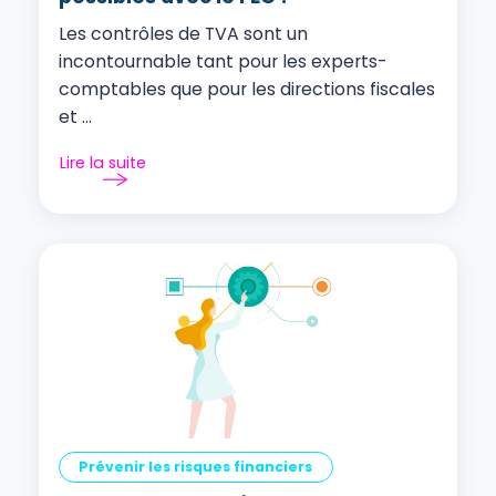
Les contrôles de TVA sont un
incontournable tant pour les experts-
comptables que pour les directions fiscales
et ...
Lire la suite
Prévenir les risques financiers