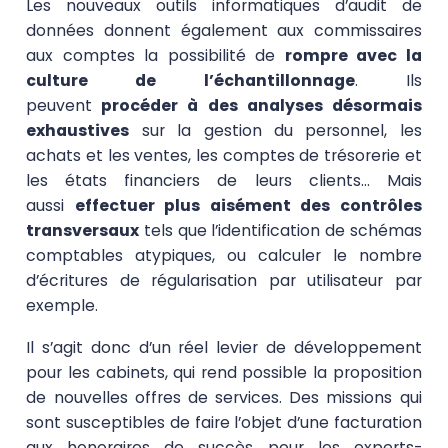
Les nouveaux outils informatiques d’audit de
données donnent également aux commissaires
aux comptes la possibilité de
rompre avec la
culture de l’échantillonnage
. Ils
peuvent
procéder à des analyses désormais
exhaustives
sur la gestion du personnel, les
achats et les ventes, les comptes de trésorerie et
les états financiers de leurs clients… Mais
aussi
effectuer plus aisément des contrôles
transversaux
tels que l’identification de schémas
comptables atypiques, ou calculer le nombre
d’écritures de régularisation par utilisateur par
exemple.
Il s’agit donc d’un réel levier de développement
pour les cabinets, qui rend possible la
proposition
de nouvelles offres de services
. Des missions qui
sont susceptibles de faire l’objet d’une
facturation
aux honoraires de succès
pour les experts-