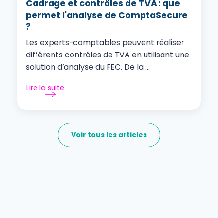
Cadrage et contrôles de TVA : que
permet l'analyse de ComptaSecure
?
Les experts-comptables peuvent réaliser
différents contrôles de TVA en utilisant une
solution d’analyse du FEC. De la ...
Lire la suite
Voir tous les articles