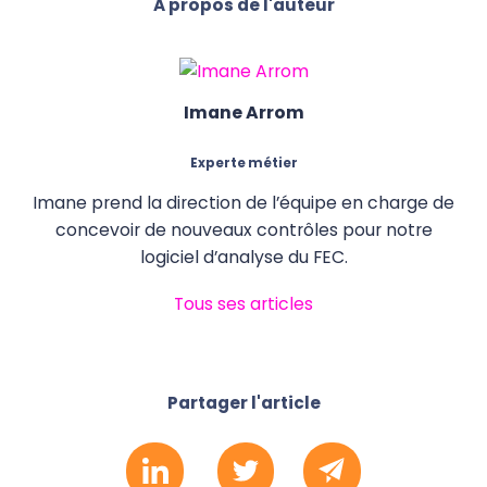
A propos de l'auteur
Imane Arrom
Experte métier
Imane prend la direction de l’équipe en charge de
concevoir de nouveaux contrôles pour notre
logiciel d’analyse du FEC.
Tous ses articles
Partager l'article