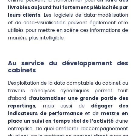
livrables aujourd’hui fortement plébiscités par
leurs clients
. Les logiciels de data-modélisation
et de data-visualisation peuvent également être
utilisés pour mettre en scène ces informations de
manière plus intelligible.
Au service du développement des
cabinets
L’exploitation de la data comptable du cabinet au
travers d’analyses dynamiques permet tout
d’abord d’
automatiser une grande partie des
reportings
, mais aussi de
dégager des
indicateurs de performance
et de
mettre en
place un suivi en temps réel de l’activité
d’une
entreprise. De quoi améliorer l’accompagnement