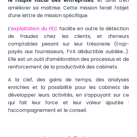
le risque fiscal des entreprises
, et ainsi d’en
améliorer sa maîtrise. Cette mission ferait l’objet
d’une lettre de mission spécifique.
L’
exploitation du FEC
facilite en outre la
détection
de fraudes
chez les clients, et d’
erreurs
comptables pesant sur leur trésorerie
(trop-
payés aux fournisseurs, TVA déductible oubliée…).
Elle est un outil d’amélioration des processus et de
renforcement de la productivité des cabinets.
A la clef, des gains de temps, des analyses
enrichies et la possibilité pour les cabinets de
développer leurs activités, en s’appuyant sur ce
qui fait leur force et leur valeur ajoutée :
l’accompagnement et le conseil.