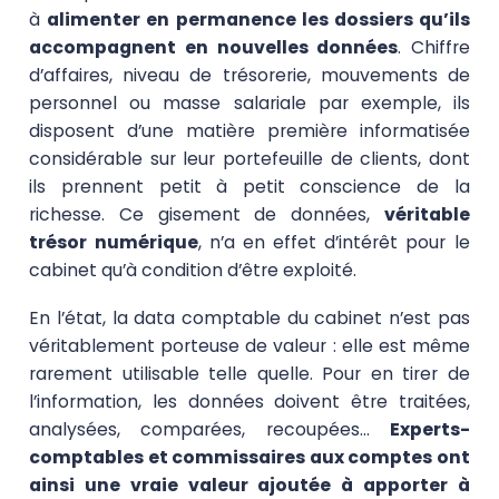
à
alimenter en permanence les dossiers qu’ils
accompagnent en nouvelles données
. Chiffre
d’affaires, niveau de trésorerie, mouvements de
personnel ou masse salariale par exemple, ils
disposent d’une matière première informatisée
considérable sur leur portefeuille de clients, dont
ils prennent petit à petit conscience de la
richesse. Ce gisement de données,
véritable
trésor numérique
, n’a en effet d’intérêt pour le
cabinet qu’à condition d’être exploité.
En l’état, la data comptable du cabinet n’est pas
véritablement porteuse de valeur : elle est même
rarement utilisable telle quelle. Pour en tirer de
l’information, les données doivent être traitées,
analysées, comparées, recoupées…
Experts-
comptables et commissaires aux comptes ont
ainsi une vraie valeur ajoutée à apporter à