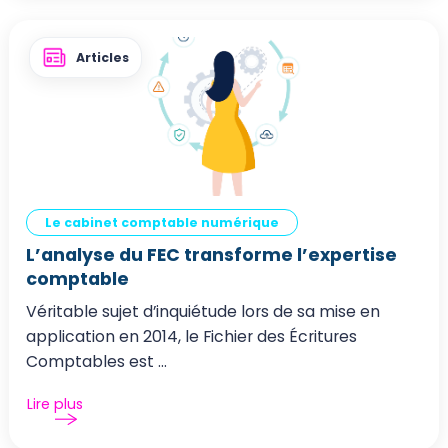
Articles
Le cabinet comptable numérique
L’analyse du FEC transforme l’expertise
comptable
Véritable sujet d’inquiétude lors de sa mise en
application en 2014, le Fichier des Écritures
Comptables est ...
Lire plus