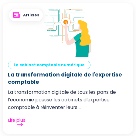
Articles
Le cabinet comptable numérique
La transformation digitale de l'expertise
comptable
La transformation digitale de tous les pans de
l’économie pousse les cabinets d’expertise
comptable à réinventer leurs ...
Lire plus