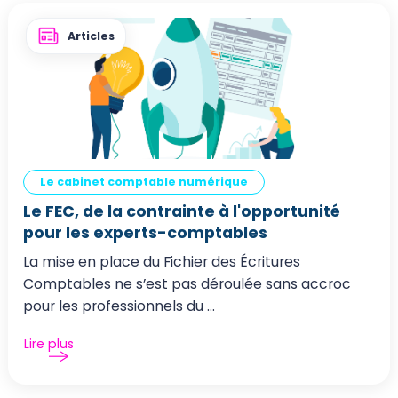
Articles
Le cabinet comptable numérique
Le FEC, de la contrainte à l'opportunité
pour les experts-comptables
La mise en place du Fichier des Écritures
Comptables ne s’est pas déroulée sans accroc
pour les professionnels du ...
Lire plus