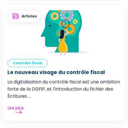
Articles
Contrôle fiscal
Le nouveau visage du contrôle fiscal
La digitalisation du contrôle fiscal est une ambition
forte de la DGFiP, et l'introduction du Fichier des
Écritures ...
Lire plus