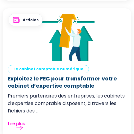
Articles
Le cabinet comptable numérique
Exploitez le FEC pour transformer votre
cabinet d’expertise comptable
Premiers partenaires des entreprises, les cabinets
d’expertise comptable disposent, à travers les
Fichiers des ...
Lire plus