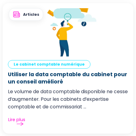
Articles
Le cabinet comptable numérique
Utiliser la data comptable du cabinet pour
un conseil amélioré
Le volume de data comptable disponible ne cesse
d’augmenter. Pour les cabinets d’expertise
comptable et de commissariat ...
Lire plus