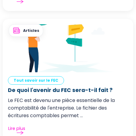
Articles
Tout savoir sur le FEC
De quoi l'avenir du FEC sera-t-il fait ?
Le FEC est devenu une pièce essentielle de la
comptabilité de l'entreprise. Le fichier des
écritures comptables permet ...
Lire plus