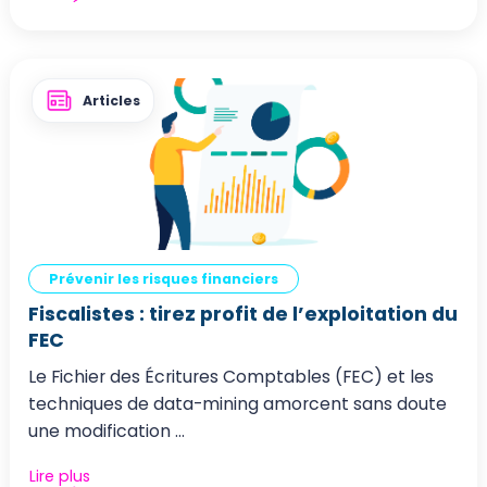
Articles
Prévenir les risques financiers
Fiscalistes : tirez profit de l’exploitation du
FEC
Le Fichier des Écritures Comptables (FEC) et les
techniques de data-mining amorcent sans doute
une modification ...
Lire plus