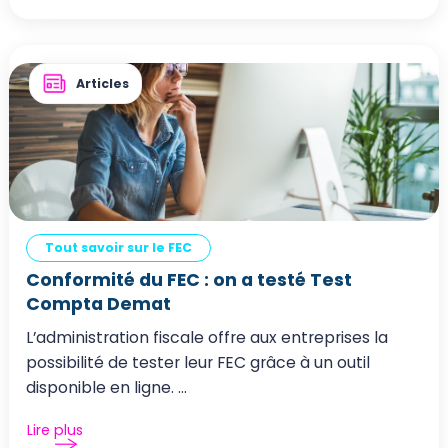
Articles
Tout savoir sur le FEC
Conformité du FEC : on a testé Test
Compta Demat
L’administration fiscale offre aux entreprises la
possibilité de tester leur FEC grâce à un outil
disponible en ligne. ...
Lire plus