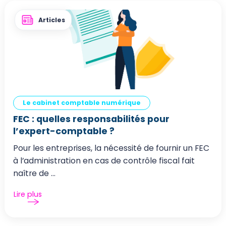
Articles
Le cabinet comptable numérique
FEC : quelles responsabilités pour
l’expert-comptable ?
Pour les entreprises, la nécessité de fournir un FEC
à l’administration en cas de contrôle fiscal fait
naître de ...
Lire plus