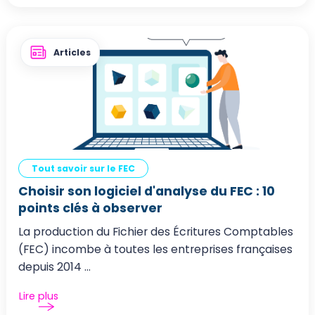
Articles
Tout savoir sur le FEC
Choisir son logiciel d'analyse du FEC : 10
points clés à observer
La production du Fichier des Écritures Comptables
(FEC) incombe à toutes les entreprises françaises
depuis 2014 ...
Lire plus