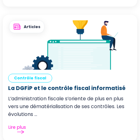
Articles
Contrôle fiscal
La DGFiP et le contrôle fiscal informatisé
L’administration fiscale s’oriente de plus en plus
vers une dématérialisation de ses contrôles. Les
évolutions ...
Lire plus