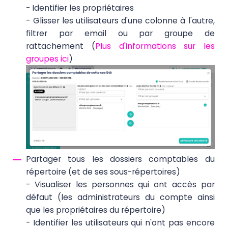
- Identifier les propriétaires
- Glisser les utilisateurs d'une colonne à l'autre,
filtrer par email ou par groupe de
rattachement (
Plus d'informations sur les
groupes ici
)
Partager tous les dossiers comptables du
répertoire (et de ses sous-répertoires)
- Visualiser les personnes qui ont accès par
défaut (les administrateurs du compte ainsi
que les propriétaires du répertoire)
- Identifier les utilisateurs qui n'ont pas encore