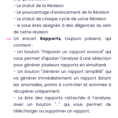
- Le statut de la Révision
- Le pourcentage d'avancement de la Révision
- Le statut de chaque cycle de votre Révision
- si vous êtes assignés à des diligences au sein
de cette révision
Un encart
Rapports
, toujours présent, qui
contient :
- Un bouton "
Préparer un rapport avancé
" qui
vous permet d'ajouter l'analyse à une sélection
pour générer plusieurs rapports en simultané.
- Un bouton "Générer un rapport simplifié" qui
va générer immédiatement un rapport listant
les anomalies, points à contrôler et sommes à
récupérer uniquement.
- La liste des rapports rattachés à l'analyse,
avec un bouton "..." qui vous permet de
télécharger ou supprimer un rapport.