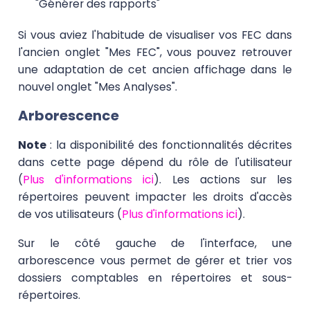
"Générer des rapports"
Si vous aviez l'habitude de visualiser vos FEC dans
l'ancien onglet "Mes FEC", vous pouvez retrouver
une adaptation de cet ancien affichage dans le
nouvel onglet "Mes Analyses".
Arborescence
Note
: la disponibilité des fonctionnalités décrites
dans cette page dépend du rôle de l'utilisateur
(
Plus d'informations ici
). Les actions sur les
répertoires peuvent impacter les droits d'accès
de vos utilisateurs (
Plus d'informations ici
).
Sur le côté gauche de l'interface, une
arborescence vous permet de gérer et trier vos
dossiers comptables en répertoires et sous-
répertoires.