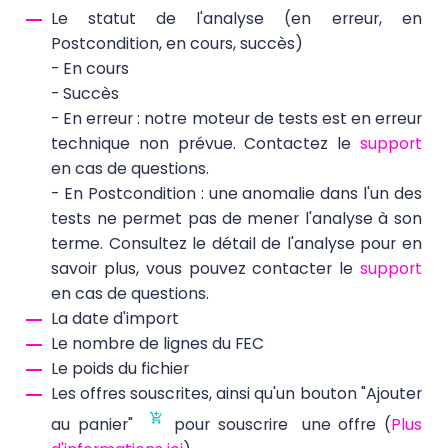
Le statut de l'analyse (en erreur, en
Postcondition, en cours, succès)
- En cours
- Succès
- En erreur : notre moteur de tests est en erreur
technique non prévue. Contactez le
support
en cas de questions.
- En Postcondition : une anomalie dans l'un des
tests ne permet pas de mener l'analyse à son
terme. Consultez le détail de l'analyse pour en
savoir plus, vous pouvez contacter le
support
en cas de questions.
La date d'import
Le nombre de lignes du FEC
Le poids du fichier
Les offres souscrites, ainsi qu'un bouton "Ajouter
au panier"
pour souscrire une offre
(
Plus