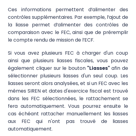
Ces informations permettent d’alimenter des
contrôles supplémentaires. Par exemple, l’ajout de
la liasse permet d’alimenter des contrôles de
comparaison avec le FEC, ainsi que de préremplir
le compte rendu de mission de l’ECF.
Si vous avez plusieurs FEC à charger d'un coup
ainsi que plusieurs liasses fiscales, vous pouvez
également cliquer sur le bouton
"Liasses"
afin de
sélectionner plusieurs liasses d'un seul coup. Les
liasses seront alors analysées, et si un FEC avec les
mêmes SIREN et dates d'exercice fiscal est trouvé
dans les FEC sélectionnées, le rattachement se
fera automatiquement. Vous pourrez ensuite le
cas échéant rattacher manuellement les liasses
aux FEC qui n'ont pas trouvé de liasses
automatiquement.