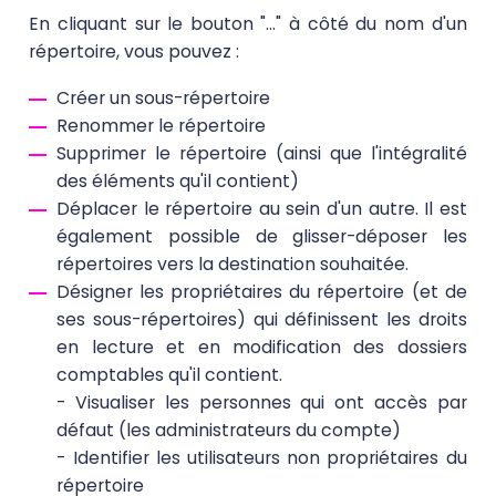
En cliquant sur le bouton "..." à côté du nom d'un
répertoire, vous pouvez :
Créer un sous-répertoire
Renommer le répertoire
Supprimer le répertoire (ainsi que l'intégralité
des éléments qu'il contient)
Déplacer le répertoire au sein d'un autre. Il est
également possible de glisser-déposer les
répertoires vers la destination souhaitée.
Désigner les propriétaires du répertoire (et de
ses sous-répertoires) qui définissent les droits
en lecture et en modification des dossiers
comptables qu'il contient.
- Visualiser les personnes qui ont accès par
défaut (les administrateurs du compte)
- Identifier les utilisateurs non propriétaires du
répertoire