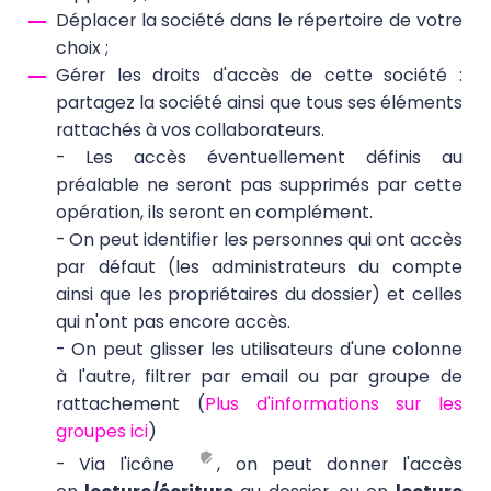
Déplacer la société dans le répertoire de votre
choix ;
Gérer les droits d'accès de cette société :
partagez la société ainsi que tous ses éléments
rattachés à vos collaborateurs.
- Les accès éventuellement définis au
préalable ne seront pas supprimés par cette
opération, ils seront en complément.
- On peut identifier les personnes qui ont accès
par défaut (les administrateurs du compte
ainsi que les propriétaires du dossier) et celles
qui n'ont pas encore accès.
- On peut glisser les utilisateurs d'une colonne
à l'autre, filtrer par email ou par groupe de
rattachement (
Plus d'informations sur les
groupes ici
)
- Via l'icône
, on peut donner l'accès