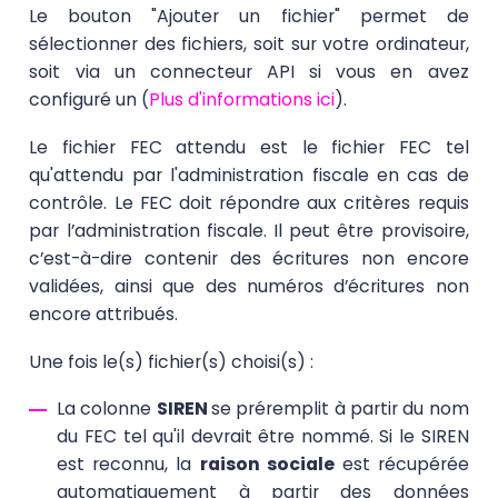
Le bouton "Ajouter un fichier" permet de
sélectionner des fichiers, soit sur votre ordinateur,
soit via un connecteur API si vous en avez
configuré un (
Plus d'informations ici
).
Le fichier FEC attendu est le fichier FEC tel
qu'attendu par l'administration fiscale en cas de
contrôle. Le FEC doit répondre aux critères requis
par l’administration fiscale. Il peut être provisoire,
c’est-à-dire contenir des écritures non encore
validées, ainsi que des numéros d’écritures non
encore attribués.
Une fois le(s) fichier(s) choisi(s) :
La colonne
SIREN
se préremplit à partir du nom
du FEC tel qu'il devrait être nommé. Si le SIREN
est reconnu, la
raison sociale
est récupérée
automatiquement à partir des données