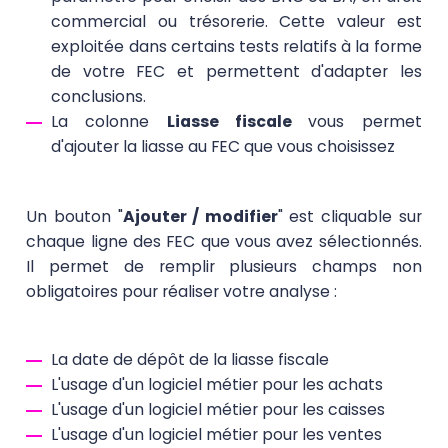
commercial ou trésorerie. Cette valeur est
exploitée dans certains tests relatifs à la forme
de votre FEC et permettent d'adapter les
conclusions.
La colonne
Liasse fiscale
vous permet
d'ajouter la liasse au FEC que vous choisissez
Un bouton "
Ajouter / modifier
" est cliquable sur
chaque ligne des FEC que vous avez sélectionnés.
Il permet de remplir plusieurs champs non
obligatoires pour réaliser votre analyse :
La date de dépôt de la liasse fiscale
L'usage d'un logiciel métier pour les achats
L'usage d'un logiciel métier pour les caisses
L'usage d'un logiciel métier pour les ventes