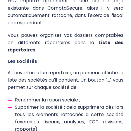
FEC importé appartient à une société déjà
existante dans ComptaSecure, alors il y sera
automatiquement rattaché, dans l'exercice fiscal
correspondant.
Vous pouvez organiser vos dossiers comptables
en différents répertoires dans la
Liste des
répertoires
.
Les sociétés
A l'ouverture d'un répertoire, un panneau affiche la
liste des sociétés qu'il contient. Un bouton "..." vous
permet sur chaque société de :
Renommer la raison sociale ;
Supprimer la société : cela supprimera dès lors
tous les éléments rattachés à cette société
(exercices fiscaux, analyses, ECF, révisions,
rapports) ;