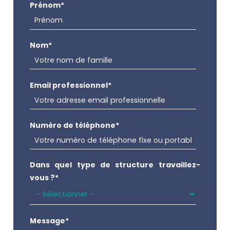
Prénom
*
Nom
*
Email professionnel
*
Numéro de téléphone
*
Dans quel type de structure travaillez-
vous ?
*
Message
*