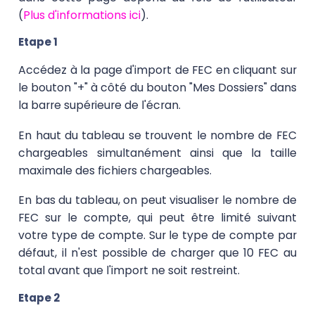
(
Plus d'informations ici
).
Etape 1
Accédez à la page d'import de FEC en cliquant sur
le bouton "+" à côté du bouton "Mes Dossiers" dans
la barre supérieure de l'écran.
En haut du tableau se trouvent le nombre de FEC
chargeables simultanément ainsi que la taille
maximale des fichiers chargeables.
En bas du tableau, on peut visualiser le nombre de
FEC sur le compte, qui peut être limité suivant
votre type de compte. Sur le type de compte par
défaut, il n'est possible de charger que 10 FEC au
total avant que l'import ne soit restreint.
Etape 2