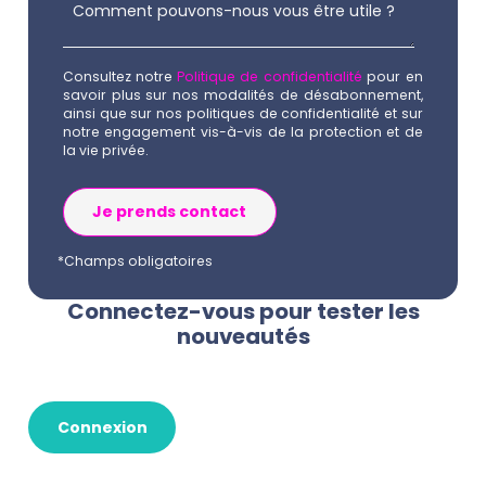
Consultez notre
Politique de confidentialité
pour en
savoir plus sur nos modalités de désabonnement,
ainsi que sur nos politiques de confidentialité et sur
notre engagement vis-à-vis de la protection et de
la vie privée.
*Champs obligatoires
Connectez-vous pour tester les
nouveautés
Connexion