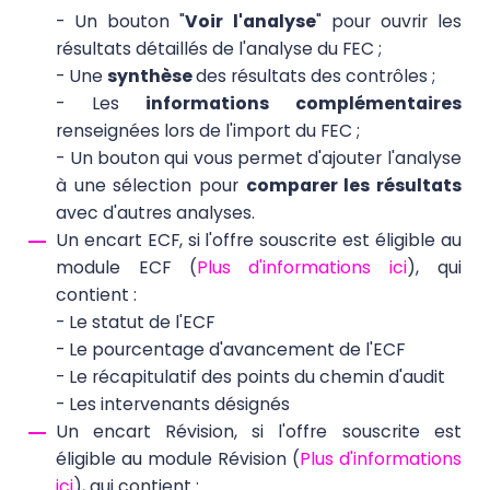
- Un bouton "
Voir l'analyse
" pour ouvrir les
résultats détaillés de l'analyse du FEC ;
- Une
synthèse
des résultats des contrôles ;
- Les
informations complémentaires
renseignées lors de l'import du FEC ;
- Un bouton qui vous permet d'ajouter l'analyse
à une sélection pour
comparer les résultats
avec d'autres analyses.
Un encart ECF, si l'offre souscrite est éligible au
module ECF (
Plus d'informations ici
), qui
contient :
- Le statut de l'ECF
- Le pourcentage d'avancement de l'ECF
- Le récapitulatif des points du chemin d'audit
- Les intervenants désignés
Un encart Révision, si l'offre souscrite est
éligible au module Révision (
Plus d'informations
ici
), qui contient :