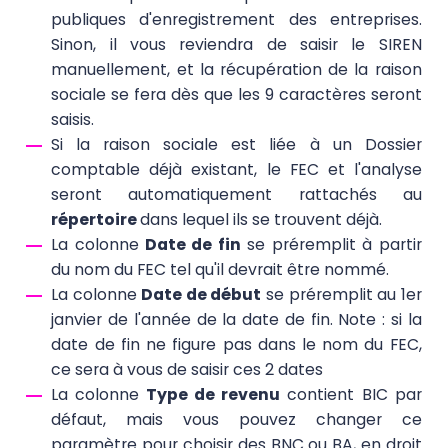
publiques d'enregistrement des entreprises.
Sinon, il vous reviendra de saisir le SIREN
manuellement, et la récupération de la raison
sociale se fera dès que les 9 caractères seront
saisis.
Si la raison sociale est liée à un Dossier
comptable déjà existant, le FEC et l'analyse
seront automatiquement rattachés au
répertoire
dans lequel ils se trouvent déjà.
La colonne
Date de fin
se préremplit à partir
du nom du FEC tel qu'il devrait être nommé.
La colonne
Date de début
se préremplit au 1er
janvier de l'année de la date de fin. Note : si la
date de fin ne figure pas dans le nom du FEC,
ce sera à vous de saisir ces 2 dates
La colonne
Type de revenu
contient BIC par
défaut, mais vous pouvez changer ce
paramètre pour choisir des BNC ou BA, en droit