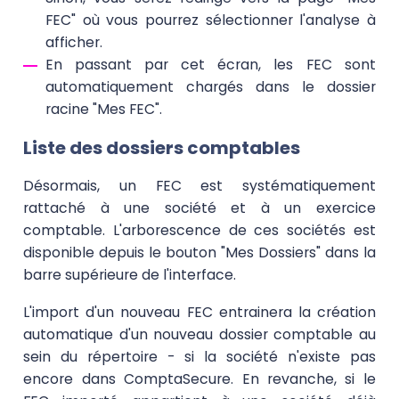
FEC" où vous pourrez sélectionner l'analyse à
afficher.
En passant par cet écran, les FEC sont
automatiquement chargés dans le dossier
racine "Mes FEC".
Liste des dossiers comptables
Désormais, un FEC est systématiquement
rattaché à une société et à un exercice
comptable. L'arborescence de ces sociétés est
disponible depuis le bouton "Mes Dossiers" dans la
barre supérieure de l'interface.
L'import d'un nouveau FEC entrainera la création
automatique d'un nouveau dossier comptable au
sein du répertoire - si la société n'existe pas
encore dans ComptaSecure. En revanche, si le