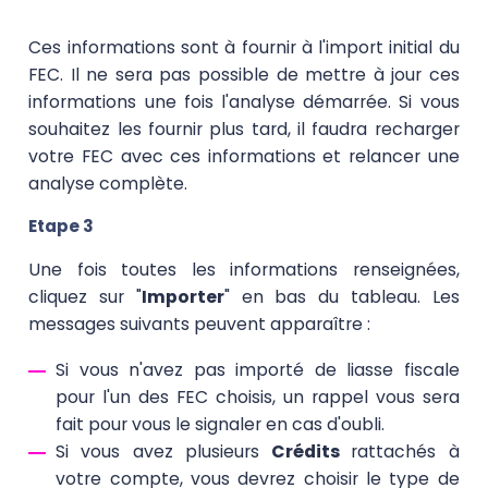
Ces informations sont à fournir à l'import initial du
FEC. Il ne sera pas possible de mettre à jour ces
informations une fois l'analyse démarrée. Si vous
souhaitez les fournir plus tard, il faudra recharger
votre FEC avec ces informations et relancer une
analyse complète.
Etape 3
Une fois toutes les informations renseignées,
cliquez sur "
Importer
" en bas du tableau. Les
messages suivants peuvent apparaître :
Si vous n'avez pas importé de liasse fiscale
pour l'un des FEC choisis, un rappel vous sera
fait pour vous le signaler en cas d'oubli.
Si vous avez plusieurs
Crédits
rattachés à
votre compte, vous devrez choisir le type de