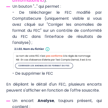
d'informations ici
).
Un bouton "..." qui permet :
- De télécharger le FEC modifié par
ComptaSecure (uniquement visible si vous
avez cliqué sur "Corriger les anomalies de
format du FEC" sur un contrôle de conformité
du FEC dans l'interface de résultats de
l'analyse) ;
- De supprimer le FEC
En dépliant le détail d'un FEC, plusieurs encarts
peuvent s'afficher en fonction de l'offre souscrite.
Un encart
Analyse
, toujours présent, qui
contient :