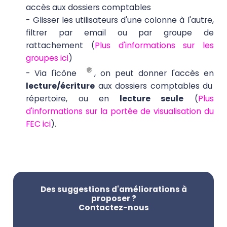
accès aux dossiers comptables
- Glisser les utilisateurs d'une colonne à l'autre,
filtrer par email ou par groupe de
rattachement (
Plus d'informations sur les
groupes ici
)
- Via l'icône
, on peut donner l'accès en
lecture/écriture
aux dossiers comptables du
répertoire, ou en
lecture seule
(
Plus
d'informations sur la portée de visualisation du
FEC ici
).
Des suggestions d'améliorations à
proposer ?
Contactez-nous