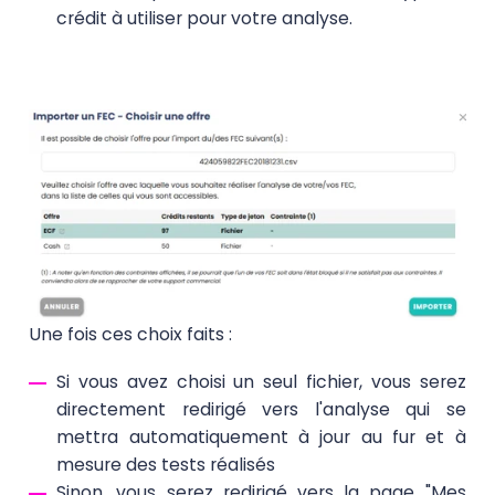
crédit à utiliser pour votre analyse.
Une fois ces choix faits :
Si vous avez choisi un seul fichier, vous serez
directement redirigé vers l'analyse qui se
mettra automatiquement à jour au fur et à
mesure des tests réalisés
Sinon, vous serez redirigé vers la page "Mes