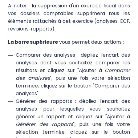
A noter : la suppression d'un exercice fiscal dans
vos dossiers comptables supprimera tous les
éléments rattachés à cet exercice (analyses, ECF,
révisions, rapports).
La barre supérieure
vous permet deux actions :
Comparer des analyses : dépliez l'encart des
analyses dont vous souhaitez comparer les
résultats et cliquez sur "Ajouter à
Comparer
des analyses
", puis une fois votre sélection
terminée, cliquez sur le bouton "Comparer des
analyses"
Générer des rapports : dépliez l'encart des
analyses pour lesquelles vous souhaitez
générer un rapport et cliquez sur "Ajouter à
Générer des rapports
", puis une fois votre
sélection terminée, cliquez sur le bouton